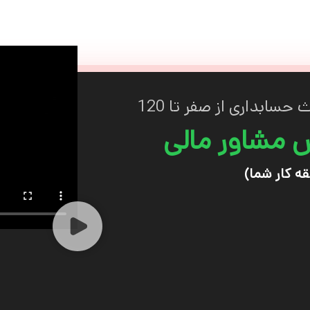
حسابداری از صفر تا 120
ش مشاور مالی