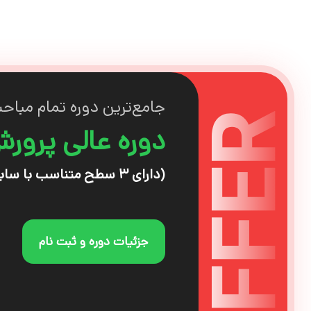
جامع‌ترین دوره تمام مباحث 
دوره عالی پرور
(دارای ۳ سطح متناسب با سابقه کار شما)
جزئیات دوره و ثبت نام