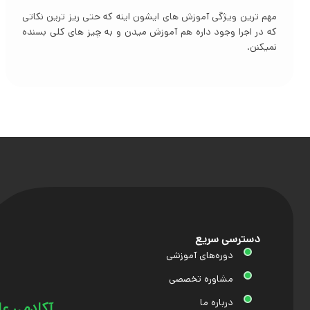
همچنین آقای محمدی نسبت به سایرین ، یکی از پیشگامان حوزه
مالی و صنعتی هستن.
دسترسی سریع
دوره‌های آموزشی
مشاوره تخصصی
درباره ما
آکادمی عل