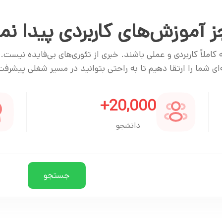
 آموزش‌های کاربردی پیدا نمی
املاً کاربردی و عملی باشند. خبری از تئوری‌های بی‌فایده نیست
 شما را ارتقا دهیم تا به راحتی بتوانید در مسیر شغلی پیشرفت
+
20,000
دانشجو
جستجو