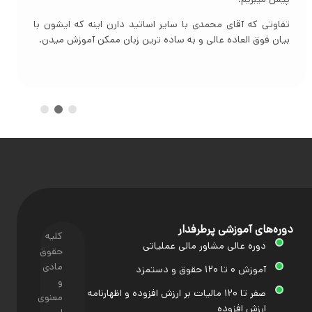
مهم ترین ویژگی آموزش های ایشون اینه که حتی ریز ترین نکاتی
که در اجرا وجود داره هم آموزش میدن و به چیز های کلی بسنده
نمیکنن.
دوره‌های آموزشی پرطرفدار
کلیه
دوره عالی مشاور مالی عملیاتی
حقوق
مادی
آموزش ۰ تا ۱۲۰ حقوق و دستمزد
و
صفر تا ۱۲۰ مالیات بر ارزش افزوده و اظهارنامه
معنوی
ارزش افزوده