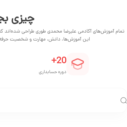
چیزی بجز
تمام آموزش‌های آکادمی علیرضا محمدی طوری طراحی شده‌اند که ک
این آموزش‌ها، دانش، مهارت و شخصیت حرفه‌ای
+
20
دوره حسابداری