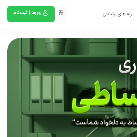
ورود | ثبت‌نام
راه های ارتباطی