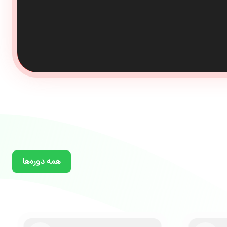
همه دوره‌ها