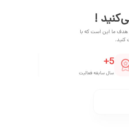
‌کنید !
. هدف ما این است که با
 کنید.
+
5
سال سابقه فعالیت