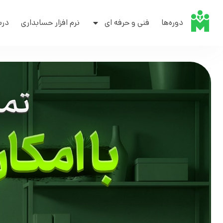
دوره‌ها
فنی و حرفه ای
نرم افزار حسابداری
درب