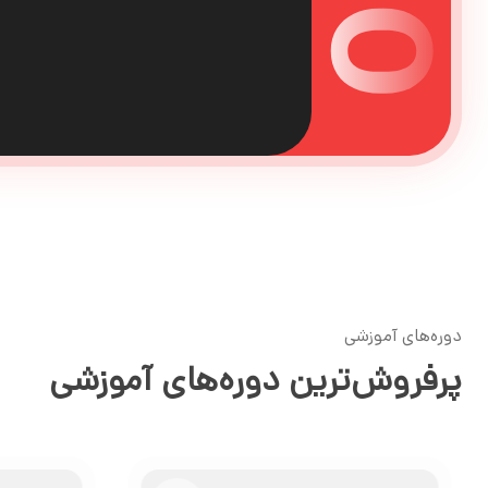
دوره‌های آموزشی
پرفروش‌ترین دوره‌های آموزشی