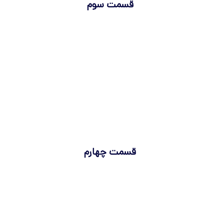
قسمت سوم
قسمت چهارم