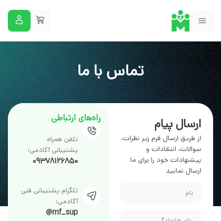
تماس با ما
راه‌های ارتباطی
ارسال پیام
از طریق ارسال فرم زیر نظرات،
تلفن همراه
سوالات، انتقادات و
پشتیبانی آکادمی:
پیشنهادات خود را برای ما
۰۹۳۷۸۱۲۶۸۵۰
ارسال نمایید
تلگرام پشتیبانی فنی
آکادمی:
mf_sup@