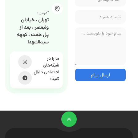
آدرس:
تهران ، خیابان
ولیعصر ، بعد از
پل همت ، کوچه
سیدالشهدا
ما را در
شبکه‌های
اجتماعی دنبال
ارسال پیام
کنید: