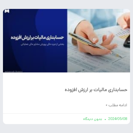
حسابداری مالیات بر ارزش افزوده
ادامه مطلب »
2024/05/08
بدون دیدگاه