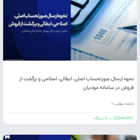
نحوه ارسال صورتحساب اصلی، ابطالی، اصلاحی و برگشت از
فروش در سامانه مودیان
ادامه مطلب »
2024/03/07
6 دیدگاه