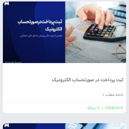
ثبت پرداخت در صورتحساب الکترونیک
ادامه مطلب »
2024/03/12
5 دیدگاه