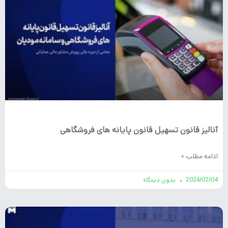
آنالیز قانون تسهیل قانون پایانه های فروشگاهی
ادامه مطلب »
2024/02/04
بدون دیدگاه