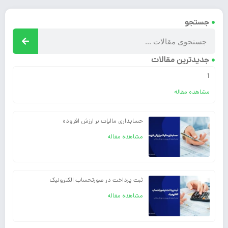
جستجو
جدیدترین مقالات
1
مشاهده مقاله
حسابداری مالیات بر ارزش افزوده
مشاهده مقاله
ثبت پرداخت در صورتحساب الکترونیک
مشاهده مقاله