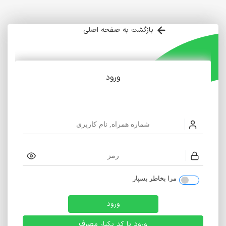
بازگشت به صفحه اصلی
ورود
مرا بخاطر بسپار
ورود
ورود با کد یکبار مصرف