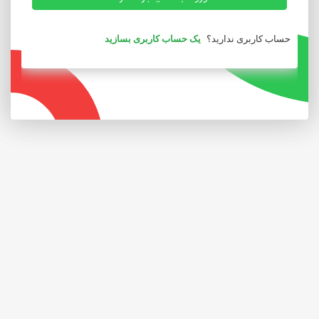
حساب کاربری ندارید؟
یک حساب کاربری بسازید