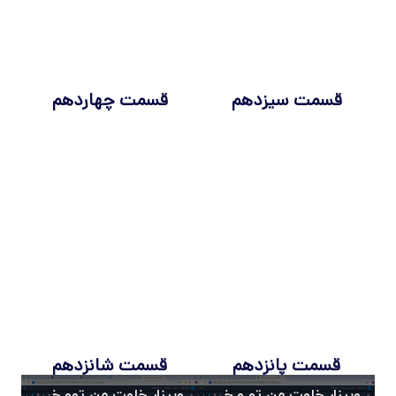
قسمت سیزدهم
قسمت چهاردهم
قسمت پانزدهم
قسمت شانزدهم