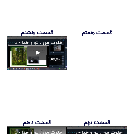
قسمت هفتم
قسمت هشتم
قسمت نهم
قسمت دهم