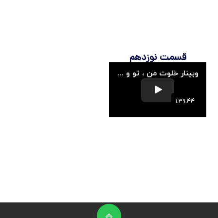
قسمت نوزدهم