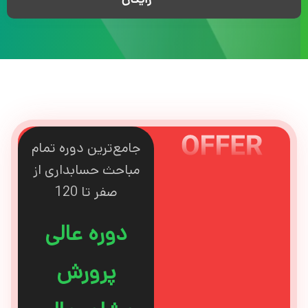
جامع‌ترین دوره تمام
مباحث حسابداری از
صفر تا 120
دوره عالی
پرورش