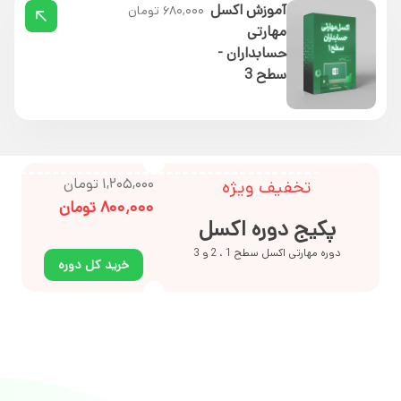
آموزش اکسل
۶۸۰,۰۰۰ تومان
مهارتی
حسابداران -
سطح 3
۱,۲۰۵,۰۰۰ تومان
تخفیف ویژه
۸۰۰٬۰۰۰ تومان
پکیج دوره اکسل
دوره مهارتی اکسل سطح 1 ، 2 و 3
خرید کل دوره