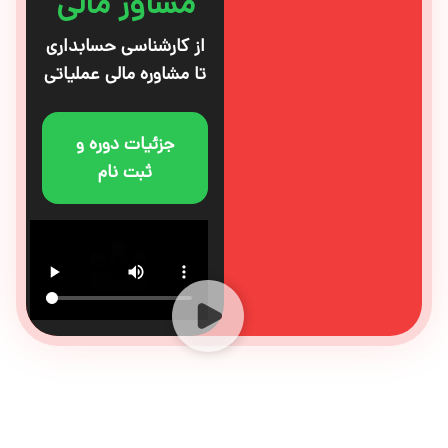
مشاور مالی
از کارشناسی حسابداری
تا مشاوره مالی عملیاتی
جزئیات دوره و
ثبت نام