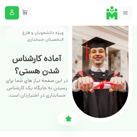
ویژه دانشجویان و فارغ
التحصیلان حسابداری
آماده کارشناس
شدن هستی؟
در این صفحه نیاز های شما برای
رسیدن به جایگاه یک کارشناس
حسابداری در اختیارتان است.