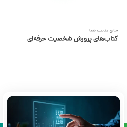
منابع مناسب شما
کتاب‌های پرورش شخصیت حرفه‌ای