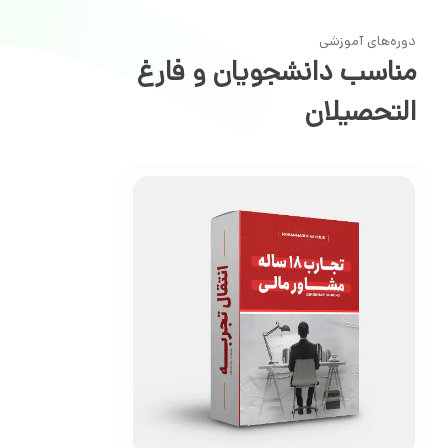
دوره‌های آموزشی
مناسب دانشجویان و فارغ
التحصیلان