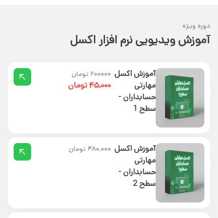
دوره ویژه
آموزش ویدیویی نرم افزار اکسل
آموزش اکسل
۲۰۰۰۰۰ تومان
مهارتی
۴۵,۰۰۰ تومان
حسابداران -
سطح 1
آموزش اکسل
۴۸۰,۰۰۰ تومان
مهارتی
حسابداران -
سطح 2