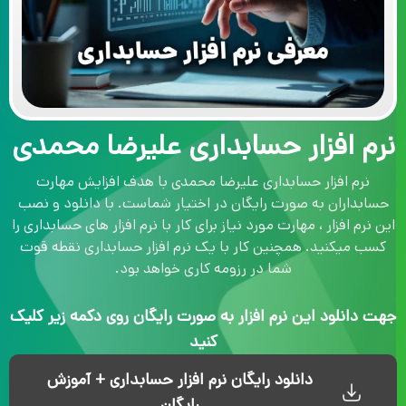
نرم افزار حسابداری علیرضا محمدی
نرم افزار حسابداری علیرضا محمدی با هدف افزایش مهارت
حسابداران به صورت رایگان در اختیار شماست. با دانلود و نصب
این نرم افزار ، مهارت مورد نیاز برای کار با نرم افزار های حسابداری را
کسب میکنید. همچنین کار با یک نرم افزار حسابداری نقطه قوت
شما در رزومه کاری خواهد بود.
جهت دانلود این نرم افزار به صورت رایگان روی دکمه زیر کلیک
کنید
دانلود رایگان نرم افزار حسابداری + آموزش
رایگان