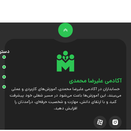
دستر
آکادمی علیرضا محمدی
حسابداران در آکادمی علیرضا محمدی، آموزش‌های کاربردی و عملی
می‌بینند. این آموزش‌ها باعث می‌شود در مسیر شغلی خود پیشرفت
کنید و با ارتقای دانش، مهارت و شخصیت حرفه‌ای، درآمدتان را
افزایش دهید.