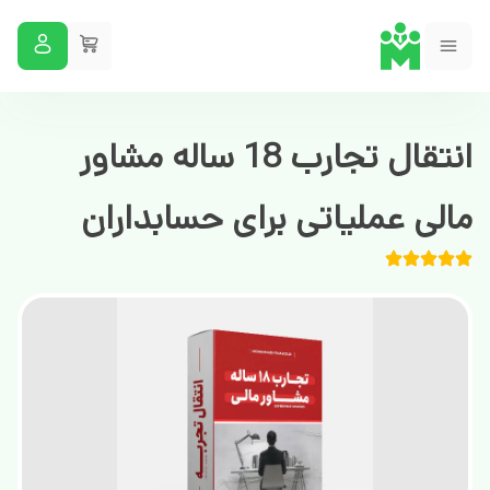
انتقال تجارب 18 ساله مشاور
مالی عملیاتی برای حسابداران