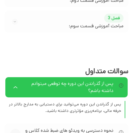
مباحث آموزشی قسمت دوم:
فصل 3
مباحث آموزشی قسمت سوم:
سوالات متداول
پس از گذراندن این دوره چه توقعی میتوانم
داشته باشم؟
پس از گذراندن این دوره می‌توانید برای دستیابی به مدارج بالاتر در
حرفه مالی، برنامه‌ریزی مؤثرتری داشته باشید.
نحوه دسترسی به ویدئو های ضبط شده کلاس و