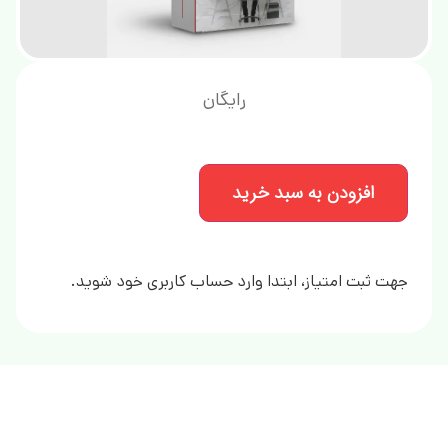
رایگان
افزودن به سبد خرید
جهت ثبت امتیاز، ابتدا وارد حساب کاربری خود شوید.