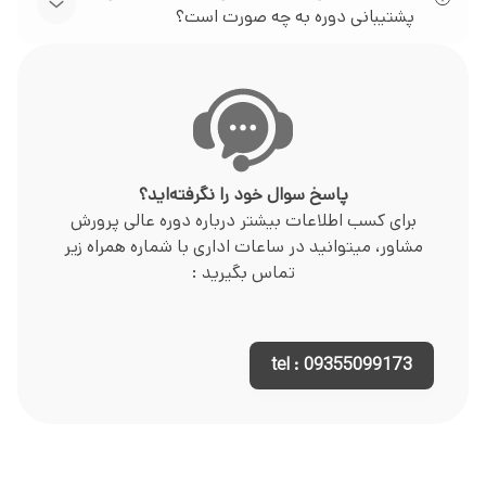
پشتیبانی دوره به چه صورت است؟
پاسخ سوال خود را نگرفته‌اید؟
برای کسب اطلاعات بیشتر درباره دوره عالی پرورش
مشاور، میتوانید در ساعات اداری با شماره همراه زیر
تماس بگیرید :
tel : 09355099173