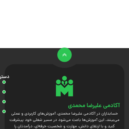
دستر
آکادمی علیرضا محمدی
حسابداران در آکادمی علیرضا محمدی، آموزش‌های کاربردی و عملی
می‌بینند. این آموزش‌ها باعث می‌شود در مسیر شغلی خود پیشرفت
کنید و با ارتقای دانش، مهارت و شخصیت حرفه‌ای، درآمدتان را