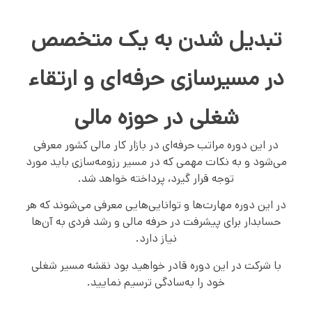
تبدیل شدن به یک متخصص
در مسیرسازی حرفه‌ای و ارتقاء
شغلی در حوزه مالی
در این دوره مراتب حرفه‌ای در بازار کار مالی کشور معرفی
می‌شود و به نکات مهمی که در مسیر رزومه‌سازی باید مورد
توجه قرار گیرد، پرداخته خواهد شد.
در این دوره مهارت‌ها و توانایی‌هایی معرفی می‌شوند که هر
حسابدار برای پیشرفت در حرفه مالی و رشد فردی به آن‌ها
نیاز دارد.
با شرکت در این دوره قادر خواهید بود نقشه مسیر شغلی
خود را به‌سادگی ترسیم نمایید.