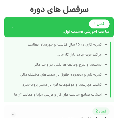
سرفصل های دوره
فصل ۱
مباحث آموزشی قسمت اول:
تجربه کاری در ۱۵ سال گذشته و حوزه‌های فعالیت
مراتب حرفه‌ای در بازار کار مالی
سمت‌ها و شرح وظایف هر نقش در واحد مالی
تجربه لازم و محدوده حقوق در سمت‌های مختلف مالی
ترتیب مهارت‌ها و موضوعات لازم در مسیر رزومه‌سازی
انتخاب صنایع مناسب برای کار و بررسی مزایا و معایب آن‌ها
فصل 2