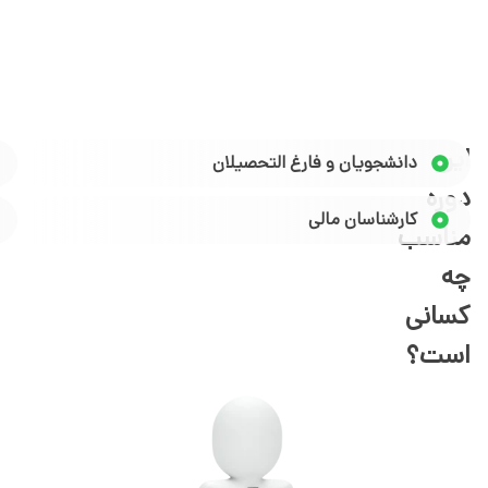
این
دانشجویان و فارغ التحصیلان
دوره
کارشناسان مالی
مناسب
چه
کسانی
است؟