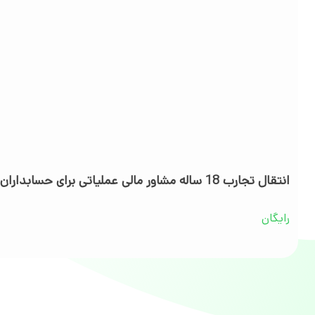
انتقال تجارب 18 ساله مشاور مالی عملیاتی برای حسابداران
رایگان