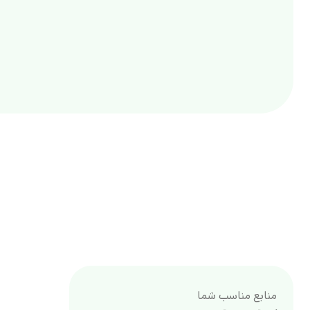
منابع مناسب شما