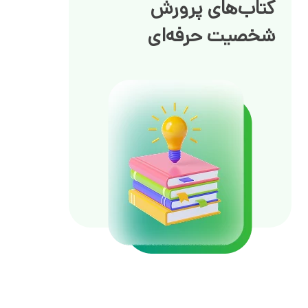
کتاب‌های پرورش
شخصیت حرفه‌ای