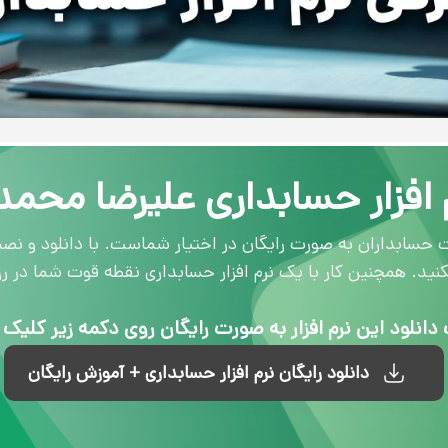
 افزار حسابداری علیرضا محم
ابداران به صورت رایگان در اختیار شماست. با دانلود و نصب این 
ید. همچنین کار با یک نرم افزار حسابداری نقطه قوت شما در رز
انلود این نرم افزار به صورت رایگان روی دکمه زیر کلیک 
دانلود رایگان نرم افزار حسابداری + آموزش رایگان