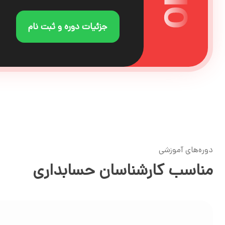
جزئیات دوره و ثبت نام
دوره‌های آموزشی
مناسب کارشناسان حسابداری