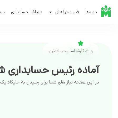
دوره‌ها
فنی و حرفه ای
نرم افزار حسابداری
درب
ویژه کارشناسان حسابداری
آماده رئیس حسابداری 
در این صفحه نیاز های شما برای رسیدن به جایگاه یک