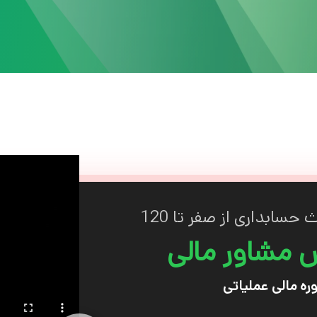
حسابداری از صفر تا 120
ش مشاور مالی
ره مالی عملیاتی