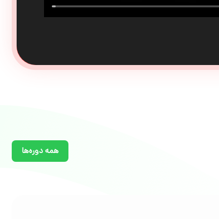
همه دوره‌ها