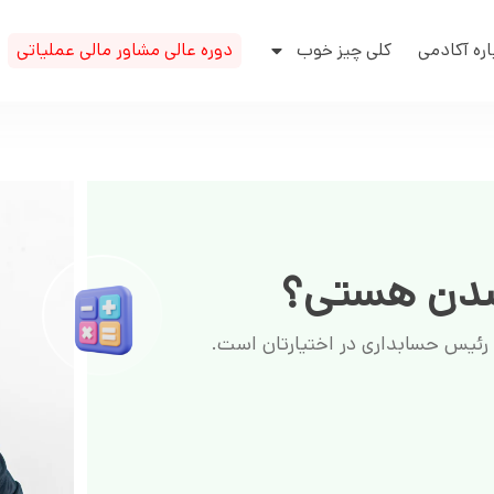
اره آکادمی
کلی چیز خوب
دوره عالی مشاور مالی عملیاتی
شدن هستی؟
 رئیس حسابداری در اختیارتان است.