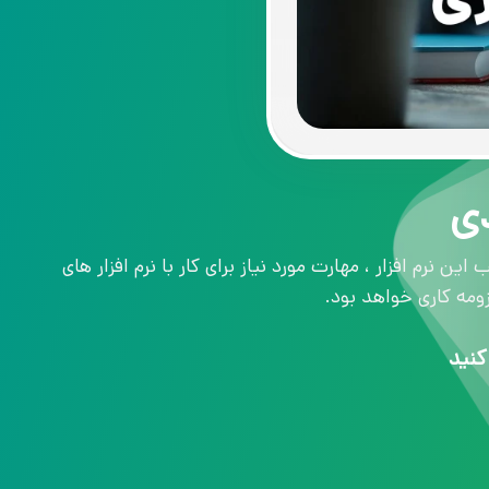
دی
نرم افزار ، مهارت مورد نیاز برای کار با نرم افزار های
ومه کاری خواهد بود.
کنید