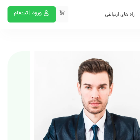
ورود | ثبت‌نام
راه های ارتباطی