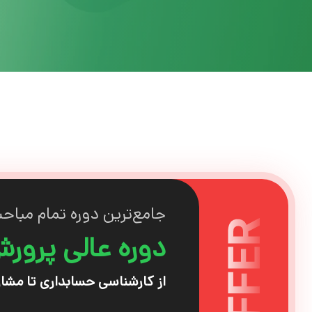
جامع‌ترین دوره تمام مباحث 
دوره عالی پرور
از کارشناسی حسابداری تا مشاو