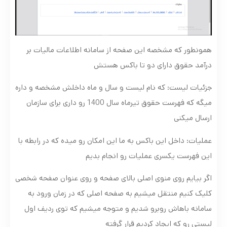
همونطور که مشخصه این صفحه از سامانه اطلاعات مالیات بر
درآمد حقوق دارای دو تا باکس هستش
جزئیات لیست: که نام لیست و سال و ماه داخلش مشخصه و داره
میگه که فهرست حقوق تیرماه سال 1400 رو داری برای سازمان
ارسال میکنی
عملیات: داخل این باکس به ما این امکان رو میده که در رابطه با
این فهرست یکسری عملیات رو انجام بدیم
اگر بیایم روی منوی اصلی بالای صفحه و روی عنوان صفحه شخصی
کلیک کنیم منتقل میشیم به صفحه اصلی که در زمان ورود به
سامانه باهاش روبرو شدیم و متوجه میشیم که توی ردیف اول
لیستی رو که ایجاد کردیم قرار گرفته