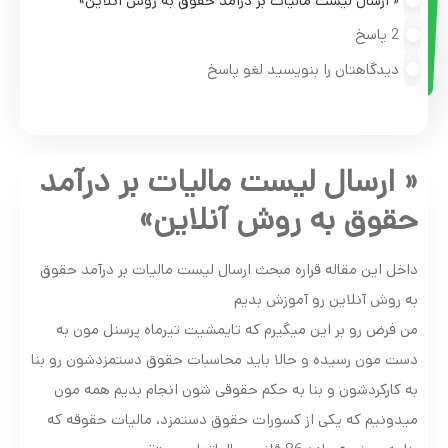
« ارسال لیست مالیات بر درآمد حقوق به روش آنلاین»
2 پاسخ
دیدگاهتان را بنویسید لغو پاسخ
« ارسال لیست مالیات بر درآمد
حقوق به روش آنلاین»
داخل این مقاله قراره مبحث ارسال لیست مالیات بر درآمد حقوق
به روش آنلاین رو آموزش بدیم
من فرض رو بر این میگیرم که تایمشیت تیرماه پرسنل مون به
دست مون رسیده و حالا باید محاسبات حقوق دستمزدشون رو بنا
به کارکردشون و بنا به حکم حقوقی شون انجام بدیم همه مون
میدونیم که یکی از کسورات حقوق دستمزد، مالیات حقوقه که