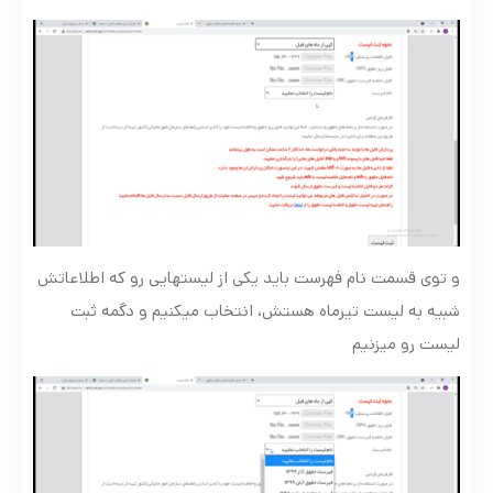
و توی قسمت نام فهرست باید یکی از لیستهایی رو که اطلاعاتش
شبیه به لیست تیرماه هستش، انتخاب میکنیم و دگمه ثبت
لیست رو میزنیم