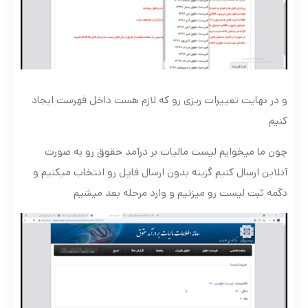
و در نهایت تغییرات ریزی رو که لازم هست داخل فهرست ایجاد
کنیم
چون ما میخوایم لیست مالیات بر درآمد حقوق رو به صورت
آنلاین ارسال کنیم گزینه بدون ارسال فایل رو انتخاب میکنیم و
دگمه ثبت لیست رو میزنیم و وارد مرحله بعد میشیم