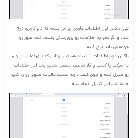
توی باکس اول اطلاعات کاربری رو می بینیم که نام کاربری درج
شده و اگر بخوایم اطلاعات رو بروزرسانی بکنیم، کلمه عبور رو
خودمون باید درج کنیم
باکس دوم اطلاعات ثبت نام هستش زمانی که برای اولین بار وارد
یه شرکت یا کسب و کار شخص حقیقی شدیم باید این اطلاعات
رو کنترل کنیم و چون قصد داریم لیست مالیات حقوق رو رد کنیم
حتما باید این کنترل انجام بشه