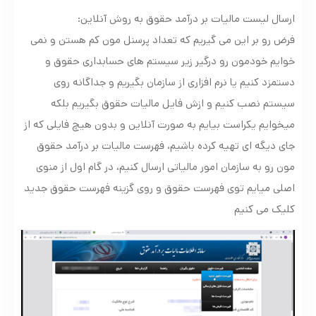
ارسال لیست مالیات بر درآمد حقوق به روش آنلاین:
فرض رو بر این می گیریم که تعداد پرسنل مون کم هستن و نمی
خوایم خودمون رو درگیر زیر سیستم های حسابداری حقوق و
دستمزد کنیم یا نرم افزاری از سازمان بگیریم و جداگانه روی
سیستم نصب کنیم و ازش فایل مالیات حقوق بگیریم بلکه
میخوایم یکراست بیایم به صورت آنلاین و بدون هیچ فایلی که از
جای دیگه ای تهیه کرده باشیم، فهرست مالیات بر درآمد حقوق
مون رو به سازمان امور مالیاتی ارسال کنیم، در گام اول از منوی
اصلی میایم توی فهرست حقوق و روی گزینه فهرست حقوق جدید
کلیک می کنیم