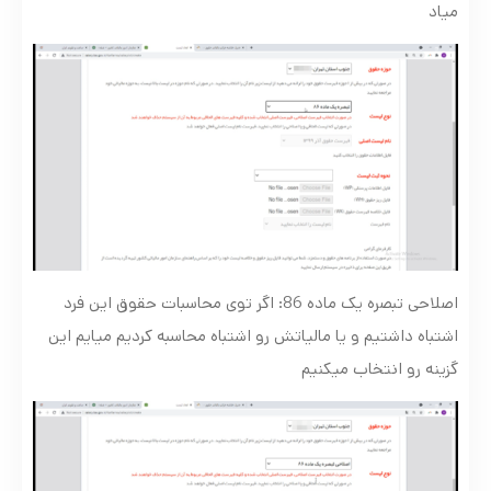
میاد
اصلاحی تبصره یک ماده 86: اگر توی محاسبات حقوق این فرد
اشتباه داشتیم و یا مالیاتش رو اشتباه محاسبه کردیم میایم این
گزینه رو انتخاب میکنیم