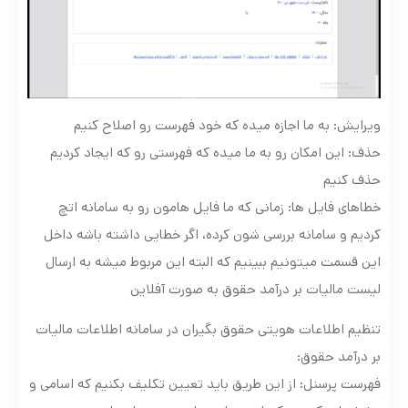
ویرایش: به ما اجازه میده که خود فهرست رو اصلاح کنیم
حذف: این امکان رو به ما میده که فهرستی رو که ایجاد کردیم
حذف کنیم
خطاهای فایل ها: زمانی که ما فایل هامون رو به سامانه اتچ
کردیم و سامانه بررسی شون کرده، اگر خطایی داشته باشه داخل
این قسمت میتونیم ببینیم که البته این مربوط میشه به ارسال
لیست مالیات بر درآمد حقوق به صورت آفلاین
تنظیم اطلاعات هویتی حقوق بگیران در سامانه اطلاعات مالیات
بر درآمد حقوق:
فهرست پرسنل: از این طریق باید تعیین تکلیف بکنیم که اسامی و