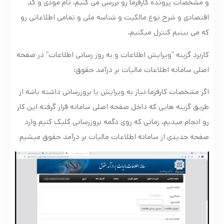
و مشخصات پرونده کارفرما رو بررسی می کنیم، نام مودی و کد
اقتصادی و شرح نوع مالکیت و شناسه ملی و تمامی اطلاعاتی رو
که می بینیم کنترل میکنیم،
کاربرد گزینه “ویرایش اطلاعات و به روز رسانی اطلاعات” در صفحه
اصلی سامانه اطلاعات مالیات بر درآمد حقوق:
اگر مشخصات کارفرما نیاز به ویرایش یا بروزرسانی داشته باشه از
طریق گزینه هایی که داخل صفحه اصلی سامانه قرار گرفته این کار
رو انجام میدیم، زمانی که روی دگمه بروزرسانی کلیک کنیم وارد
صفحه جدیدی از سامانه اطلاعات مالیات بر درآمد حقوق میشیم