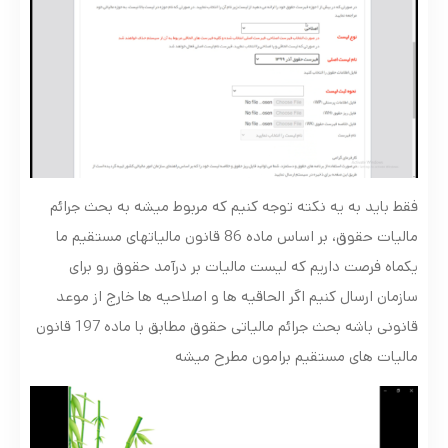
فقط باید به یه نکته توجه کنیم که مربوط میشه به بحث جرائم
مالیات حقوق، بر اساس ماده 86 قانون مالیاتهای مستقیم ما
یکماه فرصت داریم که لیست مالیات بر درآمد حقوق رو برای
سازمان ارسال کنیم اگر الحاقیه ها و اصلاحیه ها خارج از موعد
قانونی باشه بحث جرائم مالیاتی حقوق مطابق با ماده 197 قانون
مالیات های مستقیم برامون مطرح میشه