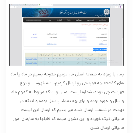
پس با ورود به صفحه اصلی می تونیم متوجه بشیم در ماه یا ماه
های گذشته چه فهرستی رو ارسال کردیم، اسم فهرست و نوع
فهرست چی بوده، شماره لیست اصلی و اینکه مربوط به کدوم ماه
و سال و حوزه بوده و برای چه تعداد پرسنل بوده و اینکه در
نهایت در قسمت ارسال شده می بینیم که ارسال این لیست
مالیاتی تیک خورده و این نشون میده که فایلها به سازمان امور
مالیاتی ارسال شدن