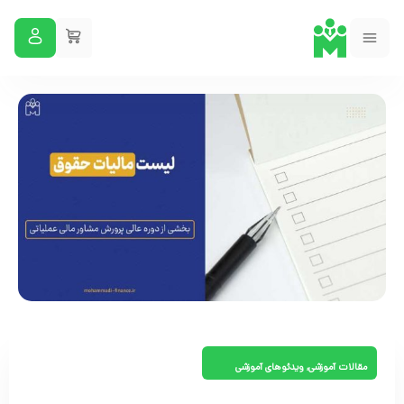
مقالات آموزشی
,
ویدئوهای آموزشی