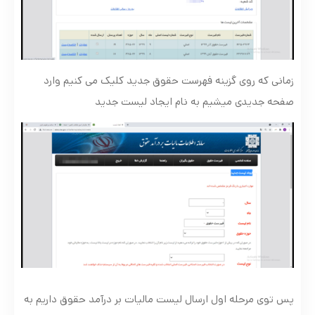
زمانی که روی گزینه فهرست حقوق جدید کلیک می کنیم وارد
صفحه جدیدی میشیم به نام ایجاد لیست جدید
پس توی مرحله اول ارسال لیست مالیات بر درآمد حقوق داریم به