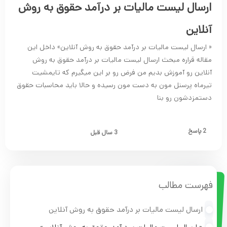
ارسال لیست مالیات بر درآمد حقوق به روش
آنلاین
« ارسال لیست مالیات بر درآمد حقوق به روش آنلاین» داخل این
مقاله قراره مبحث ارسال لیست مالیات بر درآمد حقوق به روش
آنلاین رو آموزش بدیم من فرض رو بر این میگیرم که تایمشیت
تیرماه پرسنل مون به دست مون رسیده و حالا باید محاسبات حقوق
دستمزدشون رو بنا
2 پاسخ
3 سال قبل
فهرست مطالب
ارسال لیست مالیات بر درآمد حقوق به روش آنلاین