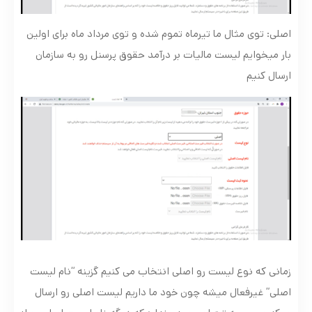
اصلی: توی مثال ما تیرماه تموم شده و توی مرداد ماه برای اولین
بار میخوایم لیست مالیات بر درآمد حقوق پرسنل رو به سازمان
ارسال کنیم
زمانی که نوع لیست رو اصلی انتخاب می کنیم گزینه “نام لیست
اصلی” غیرفعال میشه چون خود ما داریم لیست اصلی رو ارسال