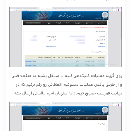
روی گزینه عملیات کلیک می کنیم تا منتقل بشیم به صفحه قبلی
و از طریق باکس عملیات میتونیم اتفاقاتی رو رقم بزنیم که در
نهایت فهرست حقوق تیرماه به سازمان امور مالیاتی ارسال بشه