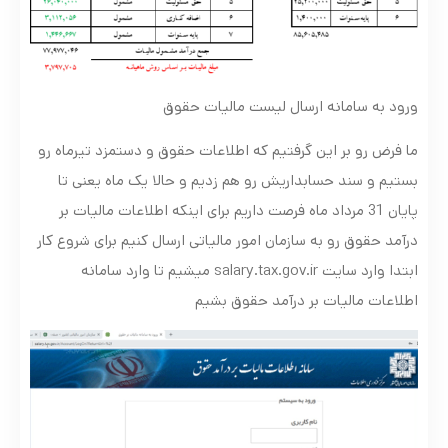
ورود به سامانه ارسال لیست مالیات حقوق
ما فرض رو بر این گرفتیم که اطلاعات حقوق و دستمزد تیرماه رو
بستیم و سند حسابداریش رو هم زدیم و حالا یک ماه یعنی تا
پایان 31 مرداد ماه فرصت داریم برای اینکه اطلاعات مالیات بر
درآمد حقوق رو به سازمان امور مالیاتی ارسال کنیم برای شروع کار
ابتدا وارد سایت salary.tax.gov.ir میشیم تا وارد سامانه
اطلاعات مالیات بر درآمد حقوق بشیم