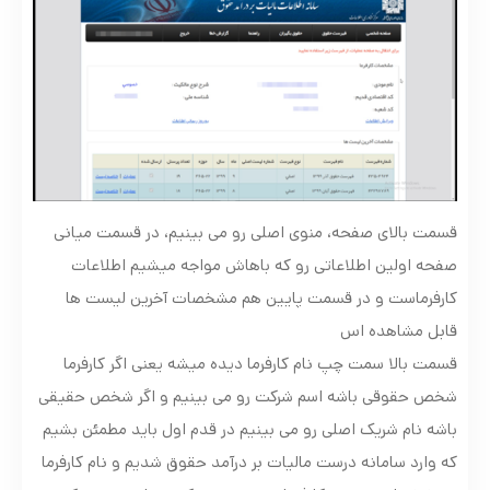
قسمت بالای صفحه، منوی اصلی رو می بینیم، در قسمت میانی
صفحه اولین اطلاعاتی رو که باهاش مواجه میشیم اطلاعات
کارفرماست و در قسمت پایین هم مشخصات آخرین لیست ها
قابل مشاهده اس
قسمت بالا سمت چپ نام کارفرما دیده میشه یعنی اگر کارفرما
شخص حقوقی باشه اسم شرکت رو می بینیم و اگر شخص حقیقی
باشه نام شریک اصلی رو می بینیم در قدم اول باید مطمئن بشیم
که وارد سامانه درست مالیات بر درآمد حقوق شدیم و نام کارفرما