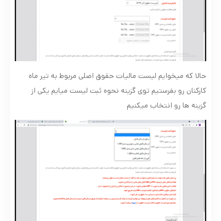
حالا که میخوایم لیست مالیات حقوق اصلی مربوط به تیر ماه
کارکنان رو بفرستیم توی گزینه نحوه ثبت لیست میایم یکی از
گزینه ها رو انتخاب میکنیم