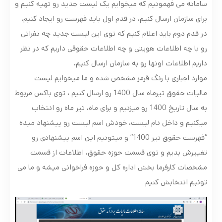
سامانه می فهمونیم که میخوایم یک لیست جدید رو تهیه کنیم و
برای سازمان ارسال کنیم، در قدم اول باید فهرست رو ایجاد کنیم،
در قدم دوم باید اعلام کنیم که توی این لیست جدید چه نفراتی
رو با چه اطلاعات هویتی و چه اطلاعات حقوقی داریم که در نظر
داریم اطلاعات اونها رو به سازمان ارسال کنیم،
موارد اجباری با رنگ قرمز مشخص شده و ما میخوایم لیست
مالیات حقوق تیرماه سال 1400 رو ارسال کنیم ، توی باکس مربوط
به سال تاریخ 1400 رو میزنیم و برای ماه، تیر ماه رو انتخاب
میکنیم و داخل نام لیست، خودش اسم لیست رو پیشنهاد میده
“فهرست حقوق تیر 1400” و میتونیم این اسم پیشنهادی رو
تغییرش بدیم و توی قسمت حوزه حقوق، اطلاعات از قسمت
مشخصات کارفرما بخش اداره کل و حوزه فراخوانی میشه و ما می
تونیم انتخابش کنیم