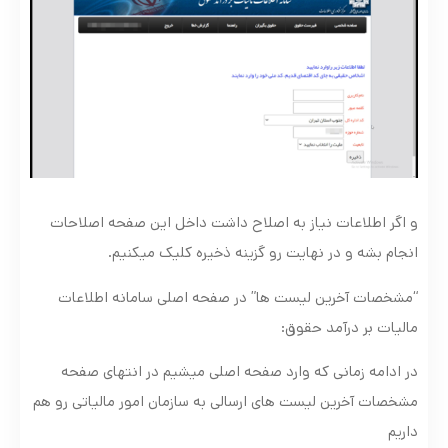
و اگر اطلاعات نیاز به اصلاح داشت داخل این صفحه اصلاحات
انجام بشه و در نهایت رو گزینه ذخیره کلیک میکنیم.
“مشخصات آخرین لیست ها” در صفحه اصلی سامانه اطلاعات
مالیات بر درآمد حقوق:
در ادامه زمانی که وارد صفحه اصلی میشیم در انتهای صفحه
مشخصات آخرین لیست های ارسالی به سازمان امور مالیاتی رو هم
داریم