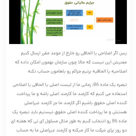
پس اگر اصلاحی یا الحاقی رو خارج از موعد مقرر ارسال کنیم
معنیش این نیست که حالا چون سازمان بهمون امکان داده که
اصلاحیه یا الحاقیه بزنیم جرائم رو باهامون حساب نکنه
تبصره یک ماده 86: زمانی ما از لیست اصلی یا الحاقی یا اصلاحی
استفاده می کنیم که کارمند ما کارمند اصلی باشه و ما پرداخت
کننده اصلی حقوق باشیم اگر کارمند ما جز کارمند غیراصلی
هستش و ما پرداخت کننده اصلی حقوق نیستیم باید تبصره یک
ماده 86 رو انتخاب کنیم به طور مثال مسئول آی تی که هفته ای
دو روز برای شرکت ما کار میکنه و کارمند غیراصلی ما به حساب