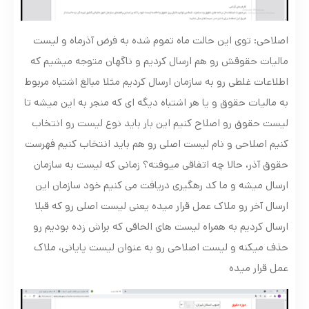
اصلاحی: توی این حالت ماه تموم شده به فرض آذرماه و لیست
مالیات حقوقش رو هم ارسال کردیم و ناگهان متوجه میشیم که
اطلاعات غلطی رو به سازمان ارسال کردیم مثلا مبالغ اشتباه مربوط
به مالیات حقوق و یا هر اشتباه دیگه ای که منجر به این میشه تا
لیست حقوق رو اصلاح کنیم این بار باید نوع لیست رو انتخاب
کنیم اصلاحی و نام لیست اصلی رو هم باید انتخاب کنیم فهرست
حقوق آذر، حالا چه اتفاقی میوفته؟ زمانی که لیست به سازمان
ارسال میشه و ما کد رهگیری دریافت می کنیم خود سازمان این
ارسال آخر رو ملاک عمل قرار میده یعنی لیست اصلی رو که قبلا
ارسال کردیم به همراه لیست های الحاقی که براش زده بودیم رو
حذف میکنه و لیست اصلاحی رو به عنوان لیست پایانی، ملاک
عمل قرار میده