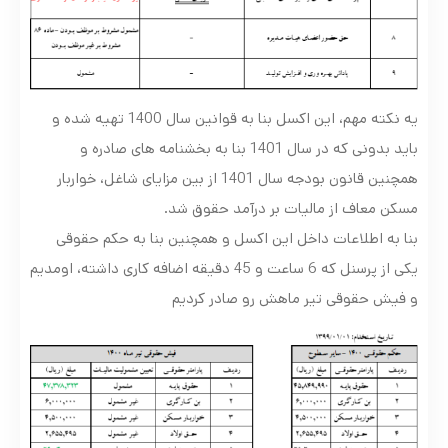
یه نکته مهم، این اکسل بنا به قوانین سال 1400 تهیه شده و
باید بدونی که در سال 1401 بنا به بخشنامه های صادره و
همچنین قانون بودجه سال 1401 از بین مزایای شاغل، خواربار
مسکن معاف از مالیات بر درآمد حقوق شد.
بنا به اطلاعات داخل این اکسل و همچنین بنا به حکم حقوقی
یکی از پرسنل که 6 ساعت و 45 دقیقه اضافه کاری داشته، اومدیم
و فیش حقوقی تیر ماهش رو صادر کردیم