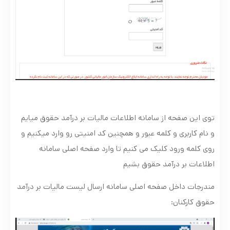
توی این صفحه از سامانه اطلاعات مالیات بر درآمد حقوق میایم
و نام کاربری و کلمه عبور و همچنین کد امنیتی رو وارد میکنیم و
روی کلمه ورود کلیک می کنیم تا وارد صفحه اصلی سامانه
اطلاعات بر درآمد حقوق بشیم
مندرجات داخل صفحه اصلی سامانه ارسال لیست مالیات بر درآمد
حقوق کارکنان: