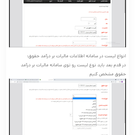
انواع لیست در سامانه اطلاعات مالیات بر درآمد حقوق:
در قدم بعد باید نوع لیست رو توی سامانه مالیات بر درآمد
حقوق مشخص کنیم