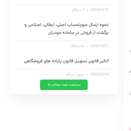
2024/03/12
5 دیدگاه
نحوه ارسال صورتحساب اصلی، ابطالی، اصلاحی و
برگشت از فروش در سامانه مودیان
2024/03/07
6 دیدگاه
خل
آنالیز قانون تسهیل قانون پایانه های فروشگاهی
مات
2024/02/04
بدون دیدگاه
مشاهده همه مقالات