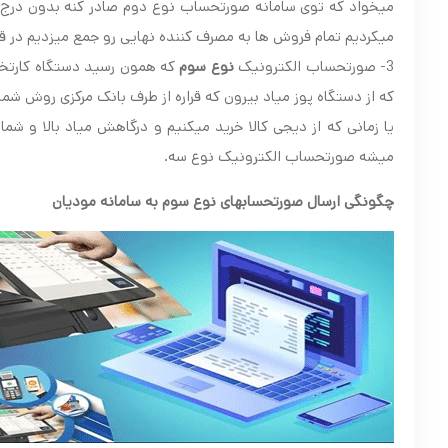
میخواد که توی سامانه صورتحساب نوع دوم صادر کنه بدون درج
میکردیم تمام فروش ها به مصرف کننده نهایی رو جمع میزدیم در
3- صورتحساب الکترونیک
نوع سوم
که همون رسید دستگاه کارتخو
که از دستگاه پوز میاد بیرون که قراره از طرف بانک مرکزی روش ش
یا زمانی که از دیجی کالا خرید میکنیم و درگاهش میاد بالا و شم
میشه صورتحساب الکترونیک نوع سه.
چگونگی ارسال صورتحسابهای نوع سوم به سامانه مودیان