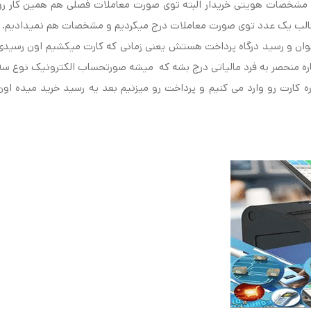
 مشخصات هویتی خریدار البته توی صورت معاملات فصلی هم همین کار رو
 قالب یک عدد توی صورت معاملات درج میکردیم و مشخصات هم نمیدادیم.
ان و رسید درگاه پرداخت هستش یعنی زمانی که کارت میکشیم اون رسیدی
ماره منحصر به فرد مالیاتی درج بشه که میشه صورتحساب الکترونیک نوع سه
اره کارت رو وارد می کنیم و پرداخت رو میزنیم بعد یه رسید خرید میده اون