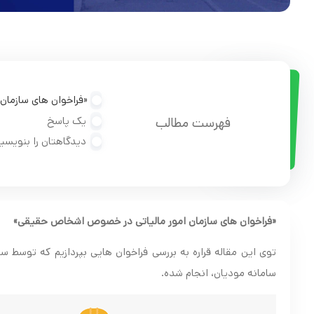
«فراخوان های سازما
یک پاسخ
فهرست مطالب
دیدگاهتان را بنویسی
«
فراخوان های سازمان امور مالیاتی در خصوص اشخاص حقیقی
»
توی این مقاله قراره به بررسی فراخوان هایی بپردازیم که توس
سامانه مودیان، انجام شده.