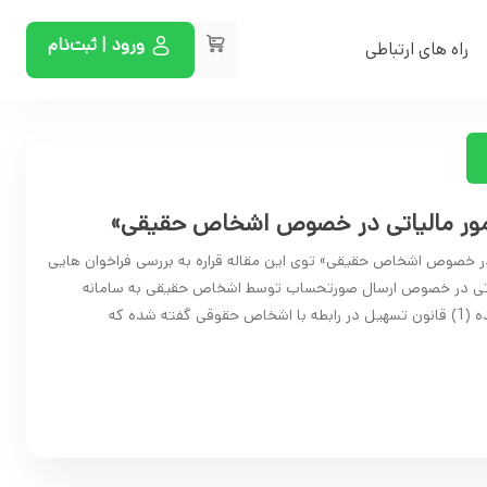
ورود | ثبت‌نام
راه های ارتباطی
امور مالیاتی در خصوص اشخاص حقیقی»
 در خصوص اشخاص حقیقی» توی این مقاله قراره به بررسی فراخوان هایی
لیاتی در خصوص ارسال صورتحساب توسط اشخاص حقیقی به سامانه