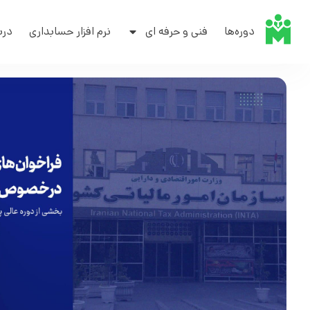
دوره‌ها
فنی و حرفه ای
نرم افزار حسابداری
درب