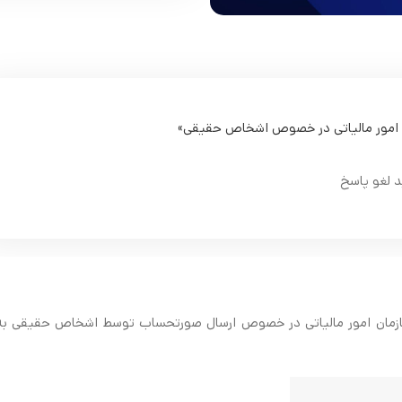
ن امور مالیاتی در خصوص اشخاص حقیقی»
د لغو پاسخ
ط سازمان امور مالیاتی در خصوص ارسال صورتحساب توسط اشخاص حقیقی به