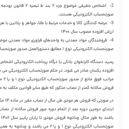
2-
صورتحساب الکترونیکی هستند
.
3-
ارزش افزوده مصوب سال ۱۴۰۰
4-
صورتحساب الکترونیکی نوع ۱ مطابق دستورالعمل صدور صورتحساب الکترونیکی می باشند
افزوده یکسان صادر می شود، در حکم صورتحساب الکترونیکی می ب
مرات
فروش سالانه کمتر از نصاب مذکور که طبق سایر قوانین مکلف به 