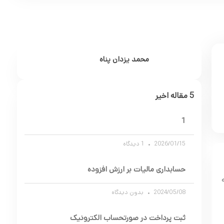
محمد یزدان پناه
5 مقاله اخیر
1
2026/01/15
1 دیدگاه
حسابداری مالیات بر ارزش افزوده
2024/05/08
بدون دیدگاه
ثبت پرداخت در صورتحساب الکترونیک