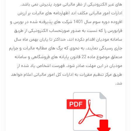
های غیر الکترونیکی از نظر مالیاتی مورد پذیرش نمی باشد.
ادارات امور مالیاتی مکلف اند اظهارنامه های مالیات بر ارزش
افزوده دوره سوم سال 1401 شرکت های پذیرفته شده در بورس و
فرابورس را که نسبت به صدور صورتحساب الکترونیکی از طریق
سامانه مودیان اقدام نکرده اند، حداکثر تا پایان بهمن ماه سال
جاری رسیدگی نمایند، به نحوی که برگ های مطالبه مالیات و جرایم
متعلق موضوع ماده 22 قانون پایانه های فروشگاهی و سامانه
مودیان در این مهلت صادر شود. فهرست اشخاص یاد شده از
طریق مرکز تنظیم مقررات به ادارات کل امور مالیاتی اعلام خواهد
شد.