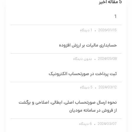
5 مقاله اخیر
1
2026/01/15
1 دیدگاه
حسابداری مالیات بر ارزش افزوده
2024/05/08
بدون دیدگاه
ثبت پرداخت در صورتحساب الکترونیک
2024/03/12
5 دیدگاه
نحوه ارسال صورتحساب اصلی، ابطالی، اصلاحی و برگشت
از فروش در سامانه مودیان
2024/03/07
6 دیدگاه