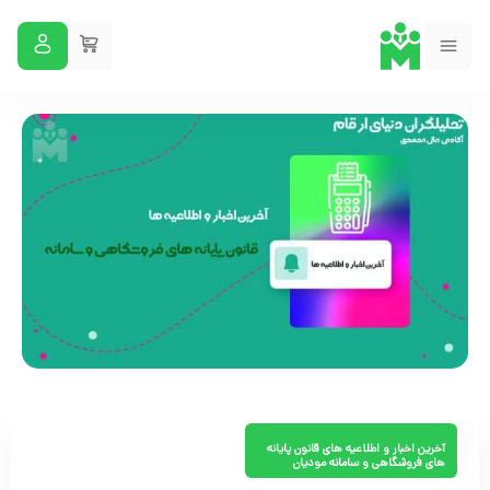
آخرین اخبار و اطلاعیه های قانون پایانه
های فروشگاهی و سامانه مودیان