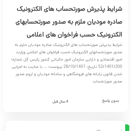
شرایط پذیرش صورتحساب های الکترونیک
صادره مودیان ملزم به صدور صورتحسابهای
الکترونیک حسب فراخوان های اعلامی
شرایط پذیرش صورتحساب های الکترونیک صادره مودیان ملزم به
صدور صورتحسابهای الکترونیک حسب فراخوان های اعلامی وزارت
امور اقتصادی و دارایی سازمان امور مالیاتی کشور رئیس کل شماره:
52/1401/200 تاریخ: 28/10/1401 پیوست: … با عنایت به اجرایی
شدن قانون پایانه های فروشگاهی و سامانه مودیان و لزوم صدور
صدور صورتحساب
بدون پاسخ
4 سال قبل