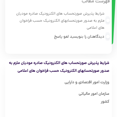
فهرست مطالب
شرایط پذیرش صورتحساب های الکترونیک صادره مودیان
ملزم به صدور صورتحسابهای الکترونیک حسب فراخوان
های اعلامی
دیدگاهتان را بنویسید لغو پاسخ
شرایط پذیرش صورتحساب های الکترونیک صادره مودیان ملزم به
صدور صورتحسابهای الکترونیک حسب فراخوان های اعلامی
وزارت امور اقتصادی و دارایی
سازمان امور مالیاتی
کشور