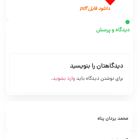
دانلود فایل pdf
دیدگاه و پرسش
دیدگاهتان را بنویسید
برای نوشتن دیدگاه باید
وارد بشوید
.
محمد یزدان پناه