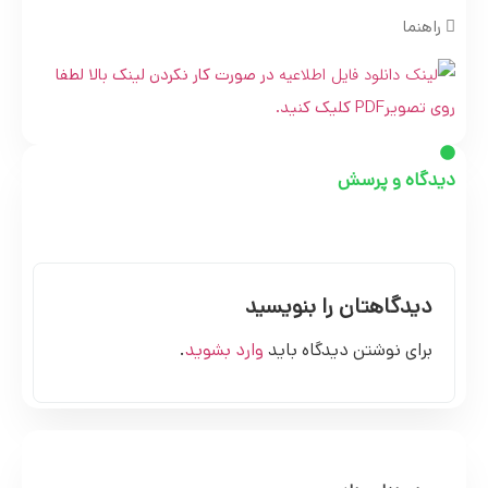
راهنما
در صورت کار نکردن لینک بالا لطفا
روی تصویرPDF کلیک کنید.
دیدگاه و پرسش
دیدگاهتان را بنویسید
برای نوشتن دیدگاه باید
وارد بشوید
.