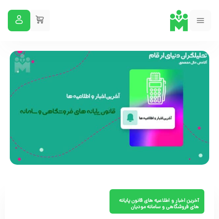
آخرین اخبار و اطلاعیه های قانون پایانه
های فروشگاهی و سامانه مودیان