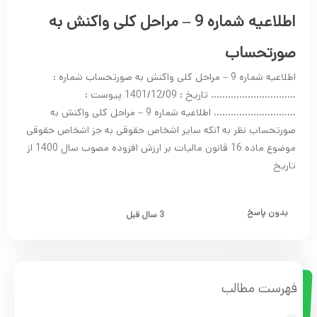
اطلاعیه شماره 9 – مراحل کلی واکنش به
صورتحساب
اطلاعیه شماره 9 – مراحل کلی واکنش به صورتحساب شماره :
………………………… تاریخ : 1401/12/09 پیوست :
……………………….. اطلاعیه شماره 9 – مراحل کلی واکنش به
صورتحساب نظر به آنکه سایر اشخاص حقوقی به جز اشخاص حقوقی
موضوع ماده 16 قانون مالیات بر ارزش افزوده مصوب سال 1400 از
تاریخ
بدون پاسخ
3 سال قبل
فهرست مطالب