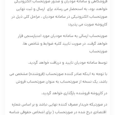
فروشگاهی و سامانه مودیان و صدور صورتحساب الکترونیکی
خواهند بود، به استحضار می رساند برای ارسال و ثبت نهایی
صورتحساب الکترونیکی در سامانه مودیان ، مراحل کلی ذیل در
کارپوشه صورت می پذیرد:
صورتحساب ارسالی به سامانه مودیان مورد اعتبارسنجی قرار
خواهد گرفت. در صورت تایید کلیه ضوابط و شاخص ها،
صورتحساب
توسط سامانه مودیان تایید و دریافت خواهد گردید.
با توجه به اینکه صادر کننده صورتحساب (فروشنده) مشخص می
باشد، یک نسخه از صورتحساب به عنوان صورتحساب فروش
در کارپوشه فروشنده بارگذاری خواهد گردید.
در صورتیکه خریدار مصرف کننده نهایی نباشد و بر اساس شماره
اقتصادی درج شده در صورتحساب ( برای اشخاص حقوقی شناسه