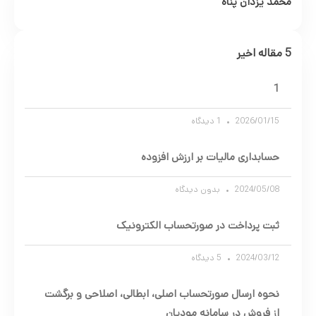
محمد یزدان پناه
5 مقاله اخیر
1
2026/01/15
1 دیدگاه
حسابداری مالیات بر ارزش افزوده
2024/05/08
بدون دیدگاه
ثبت پرداخت در صورتحساب الکترونیک
2024/03/12
5 دیدگاه
نحوه ارسال صورتحساب اصلی، ابطالی، اصلاحی و برگشت
از فروش در سامانه مودیان