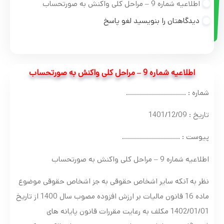
اطلاعیه شماره 9 – مراحل کلی واکنش به صورتحساب
دیدگاهتان را بنویسید لغو پاسخ
اطلاعیه شماره 9 – مراحل کلی واکنش به صورتحساب
شماره : …………………………
تاریخ : 1401/12/09
پیوست : ………………………..
اطلاعیه شماره 9 – مراحل کلی واکنش به صورتحساب
نظر به آنکه سایر اشخاص حقوقی به جز اشخاص حقوقی موضوع
ماده 16 قانون مالیات بر ارزش افزوده مصوب سال 1400 از تاریخ
1402/01/01 مکلف به رعایت مقررات قانون پایانه های