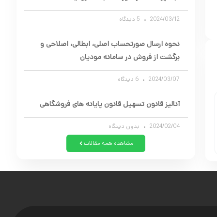
2024/03/12
5 دیدگاه
نحوه ارسال صورتحساب اصلی، ابطالی، اصلاحی و
برگشت از فروش در سامانه مودیان
2024/03/07
6 دیدگاه
آنالیز قانون تسهیل قانون پایانه های فروشگاهی
2024/02/04
بدون دیدگاه
مشاهده همه مقالات