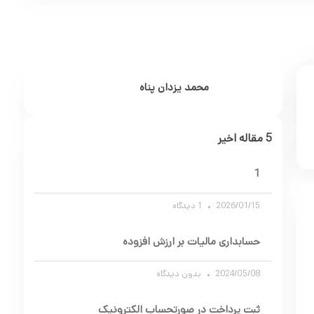
محمد یزدان پناه
5 مقاله اخیر
1
2026/01/15
1 دیدگاه
حسابداری مالیات بر ارزش افزوده
2024/05/08
بدون دیدگاه
ثبت پرداخت در صورتحساب الکترونیک