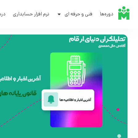
دوره‌ها
فنی و حرفه ای
نرم افزار حسابداری
درب