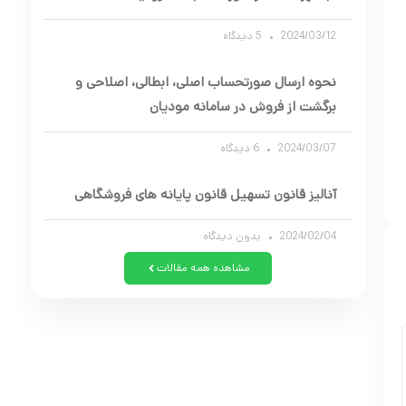
2024/03/12
5 دیدگاه
نحوه ارسال صورتحساب اصلی، ابطالی، اصلاحی و
برگشت از فروش در سامانه مودیان
2024/03/07
6 دیدگاه
آنالیز قانون تسهیل قانون پایانه های فروشگاهی
2024/02/04
بدون دیدگاه
مشاهده همه مقالات