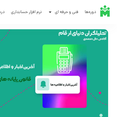
دوره‌ها
فنی و حرفه ای
نرم افزار حسابداری
درب