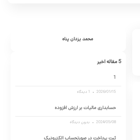
محمد یزدان پناه
5 مقاله اخیر
1
2026/01/15
1 دیدگاه
حسابداری مالیات بر ارزش افزوده
2024/05/08
بدون دیدگاه
ثبت پرداخت در صورتحساب الکترونیک