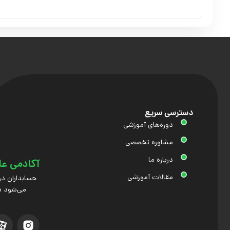
دسترسی سریع
دوره‌های آموزشی
مشاوره تخصصی
درباره ما
آکادمی عل
مقالات آموزشی
حسابداران در
می‌شود د