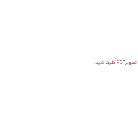
یک کنید.