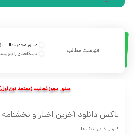
صدور مجوز فعالیت (م
فهرست مطالب
دیدگاهتان را بنویسی
صدور مجوز فعالیت (معتمد نوع اول) ب
باکس دانلود آخرین اخبار و بخشنامه 
گزارش خرابی لینک ها