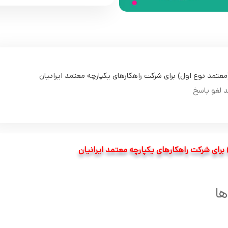
عتمد نوع اول) برای شرکت راهکارهای یکپارچه معتمد ایرانیان
د لغو پاسخ
رای شرکت راهکارهای یکپارچه معتمد ایرانیان
ها