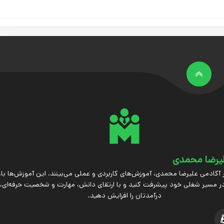
یرضا محمدی
 آکادمی علیرضا محمدی، آموزش‌های کاربردی و عملی می‌بینند. این آموزش‌ها ب
ر مسیر شغلی خود پیشرفت کنید و با ارتقای دانش، مهارت و شخصیت حرفه‌ای،
درآمدتان را افزایش دهید.