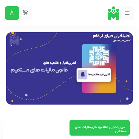
آخرین اخبار و اطلاعیه های مالیات های
مستقیم