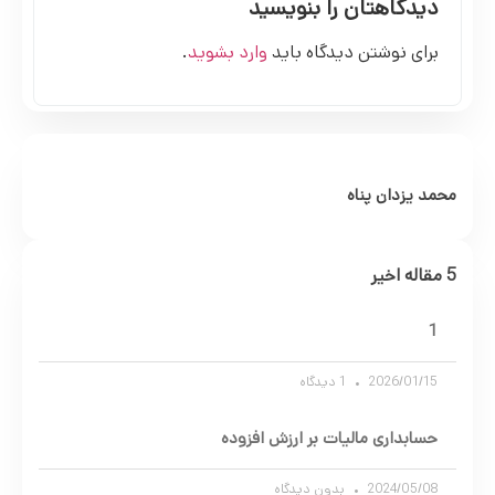
دیدگاهتان را بنویسید
برای نوشتن دیدگاه باید
وارد بشوید
.
محمد یزدان پناه
5 مقاله اخیر
1
2026/01/15
1 دیدگاه
حسابداری مالیات بر ارزش افزوده
2024/05/08
بدون دیدگاه