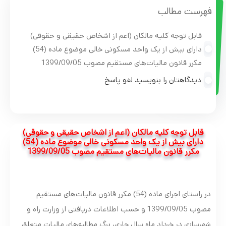
فهرست مطالب
قابل توجه کلیه مالکان (اعم از اشخاص حقیقی و حقوقی)
دارای بیش از یک واحد مسکونی خالی موضوع ماده (54)
مکرر قانون مالیات‌های مستقیم مصوب 1399/09/05
دیدگاهتان را بنویسید لغو پاسخ
قابل توجه کلیه مالکان (اعم از اشخاص حقیقی و حقوقی)
دارای بیش از یک واحد مسکونی خالی موضوع ماده (54)
مکرر قانون مالیات‌های مستقیم مصوب 1399/09/05
در راستای اجرای ماده (54) مکرر قانون مالیات‌های مستقیم
مصوب 1399/09/05 و حسب اطلاعات دریافتی از وزارت راه و
شهرسازی در خرداد ماه سال جاری، برگ مطالبه‌های مالیات متعلق