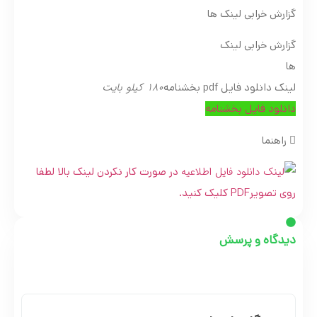
گزارش خرابی لینک ها
گزارش خرابی لینک
ها
180 کیلو بایت
لینک دانلود فایل pdf بخشنامه
دانلود فایل بخشنامه
راهنما
در صورت کار نکردن لینک بالا لطفا
روی تصویرPDF کلیک کنید.
دیدگاه و پرسش