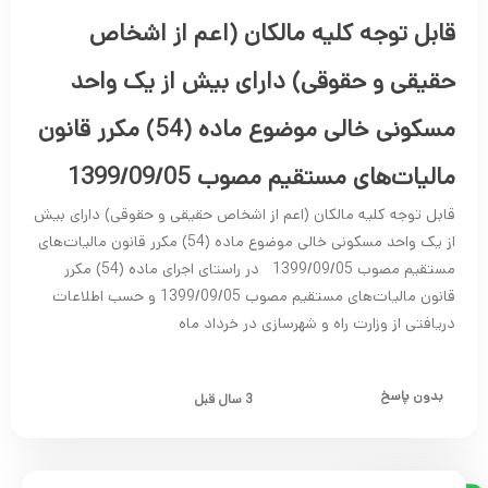
قابل توجه کلیه مالکان (اعم از اشخاص
حقیقی و حقوقی) دارای بیش از یک واحد
مسکونی خالی موضوع ماده (54) مکرر قانون
مالیات‌های مستقیم مصوب 1399/09/05
قابل توجه کلیه مالکان (اعم از اشخاص حقیقی و حقوقی) دارای بیش
از یک واحد مسکونی خالی موضوع ماده (54) مکرر قانون مالیات‌های
مستقیم مصوب 1399/09/05 در راستای اجرای ماده (54) مکرر
قانون مالیات‌های مستقیم مصوب 1399/09/05 و حسب اطلاعات
دریافتی از وزارت راه و شهرسازی در خرداد ماه
بدون پاسخ
3 سال قبل