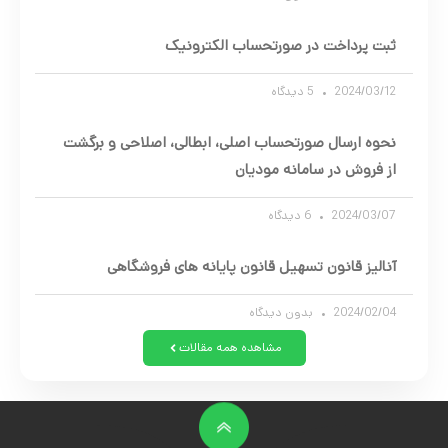
ثبت پرداخت در صورتحساب الکترونیک
2024/03/12
5 دیدگاه
نحوه ارسال صورتحساب اصلی، ابطالی، اصلاحی و برگشت
از فروش در سامانه مودیان
2024/03/07
6 دیدگاه
آنالیز قانون تسهیل قانون پایانه های فروشگاهی
2024/02/04
بدون دیدگاه
مشاهده همه مقالات