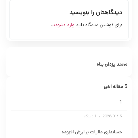
دیدگاهتان را بنویسید
برای نوشتن دیدگاه باید
وارد بشوید
.
محمد یزدان پناه
5 مقاله اخیر
1
2026/01/15
1 دیدگاه
حسابداری مالیات بر ارزش افزوده