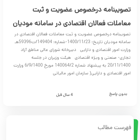
تصویبنامه درخصوص عضویت و ثبت
معاملات فعالان اقتصادی در سامانه مودیان
تصویبنامه درخصوص عضویت و ثبت معاملات فعالان اقتصادی در
سامانه مودیان تاریخ: 1400/11/23-شماره: 149404/ت59396هـ
وزارت امور اقتصادی و دارایی دبیرخانه شورای عالی مناطق آزاد
تجاری- صنعتی و ویژه اقتصادی هیئت وزیران در جلسه
20/11/1400 به پیشنهاد شماره 140064/2 مورخ 6/9/1400 وزارت
امور اقتصادی و دارایی( سازمان امور مالیاتی
بدون پاسخ
4 سال قبل
فهرست مطالب