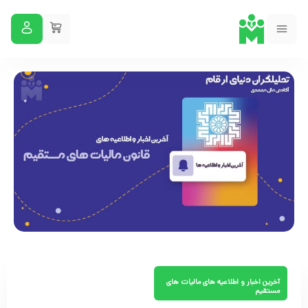
آخرین اخبار و اطلاعیه های مالیات های
مستقیم