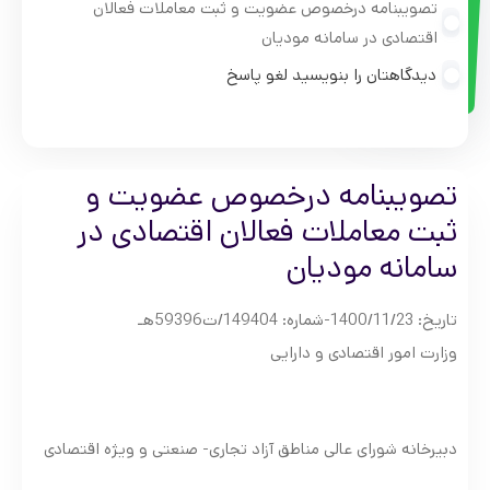
تصویبنامه درخصوص عضویت و ثبت معاملات فعالان
اقتصادی در سامانه مودیان
دیدگاهتان را بنویسید لغو پاسخ
تصویبنامه درخصوص عضویت و
ثبت معاملات فعالان اقتصادی در
سامانه مودیان
تاریخ: 1400/11/23-شماره: 149404/ت59396هـ
وزارت امور اقتصادی و دارایی
دبیرخانه شورای عالی مناطق آزاد تجاری- صنعتی و ویژه اقتصادی