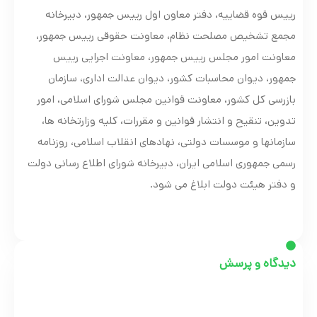
رییس قوه قضاییه، دفتر معاون اول رییس جمهور، دبیرخانه
مجمع تشخیص مصلحت نظام، معاونت حقوقی رییس جمهور،
معاونت امور مجلس رییس جمهور، معاونت اجرایی رییس
جمهور، دیوان محاسبات کشور، دیوان عدالت اداری، سازمان
بازرسی کل کشور، معاونت قوانین مجلس شورای اسلامی، امور
تدوین، تنقیح و انتشار قوانین و مقررات، کلیه وزارتخانه ها،
سازمانها و موسسات دولتی، نهادهای انقلاب اسلامی، روزنامه
رسمی جمهوری اسلامی ایران، دبیرخانه شورای اطلاع رسانی دولت
و دفتر هیئت دولت ابلاغ می شود.
دیدگاه و پرسش