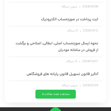
2024/05/08
بدون دیدگاه
ثبت پرداخت در صورتحساب الکترونیک
2024/03/12
5 دیدگاه
نحوه ارسال صورتحساب اصلی، ابطالی، اصلاحی و برگشت
از فروش در سامانه مودیان
2024/03/07
6 دیدگاه
آنالیز قانون تسهیل قانون پایانه های فروشگاهی
2024/02/04
بدون دیدگاه
مشاهده همه مقالات