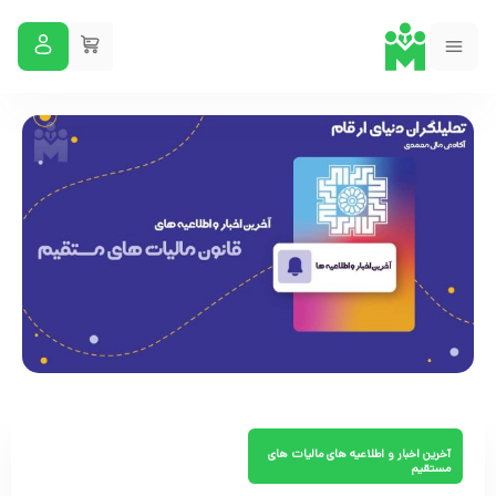
آخرین اخبار و اطلاعیه های مالیات های
مستقیم