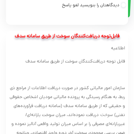
دیدگاهتان را بنویسید لغو پاسخ
قابل‌توجه دریافت‌کنندگان سوخت از طریق سامانه سدف
اطلاعیه
قابل ‌توجه دریافت‌کنندگان سوخت از طریق سامانه سدف
سازمان امور مالیاتی کشور در صورت دریافت اطلاعات از مراجع ذی
ربط، به هنگام رسیدگی به پرونده مالیاتی مودیان اشخاص حقوقی
و حقیقی که از طریق سامانه سدف (سامانه دریافت فرآورده‌های
سوخت
نفتی)
دریافت نموده‌اند، میزان سوخت یارانه‌ای/
غیریارانه‌ای مصرفی را بر اساس میزان تولید واقعی آنالیز نموده و
ضمن بررسی موجودی سوخت آخر دوره واحد اقتصادی، چنانچه