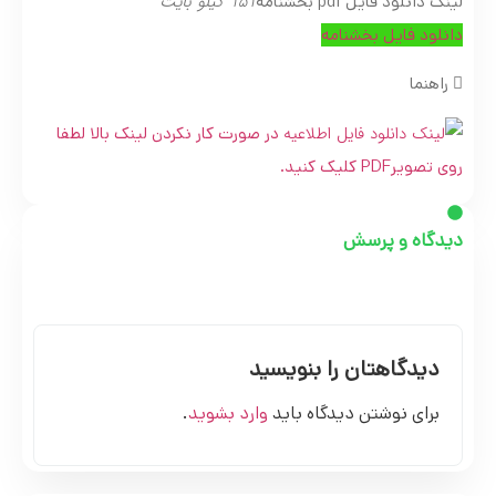
151 کیلو بایت
لینک دانلود فایل pdf بخشنامه
دانلود فایل بخشنامه
راهنما
در صورت کار نکردن لینک بالا لطفا
روی تصویرPDF کلیک کنید.
دیدگاه و پرسش
دیدگاهتان را بنویسید
برای نوشتن دیدگاه باید
وارد بشوید
.