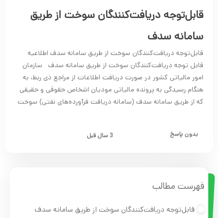
قابل‌توجه دریافت‌کنندگان سوخت از طریق
سامانه سدف
قابل‌توجه دریافت‌کنندگان سوخت از طریق سامانه سدف اطلاعیه
قابل ‌توجه دریافت‌کنندگان سوخت از طریق سامانه سدف سازمان
امور مالیاتی کشور در صورت دریافت اطلاعات از مراجع ذی ربط، به
هنگام رسیدگی به پرونده مالیاتی مودیان اشخاص حقوقی و حقیقی
که از طریق سامانه سدف (سامانه دریافت فرآورده‌های نفتی) سوخت
بدون پاسخ
3 سال قبل
فهرست مطالب
قابل‌توجه دریافت‌کنندگان سوخت از طریق سامانه سدف