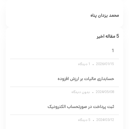
محمد یزدان پناه
5 مقاله اخیر
1
2026/01/15
1 دیدگاه
حسابداری مالیات بر ارزش افزوده
2024/05/08
بدون دیدگاه
ثبت پرداخت در صورتحساب الکترونیک
2024/03/12
5 دیدگاه