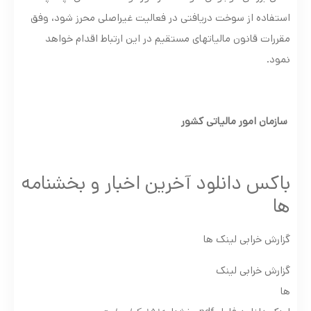
استفاده از سوخت دریافتی در فعالیت غیراصلی محرز شود، وفق
مقررات قانون مالیات­های مستقیم در این ارتباط اقدام خواهد
نمود.
سازمان امور مالیاتی کشور
باکس دانلود آخرین اخبار و بخشنامه
ها
گزارش خرابی لینک ها
گزارش خرابی لینک
ها