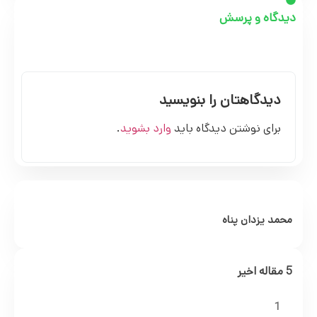
دیدگاه و پرسش
دیدگاهتان را بنویسید
برای نوشتن دیدگاه باید
وارد بشوید
.
محمد یزدان پناه
5 مقاله اخیر
1