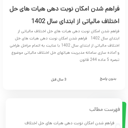
فراهم شدن امکان نوبت دهی هیات های حل
اختلاف مالیاتی از ابتدای سال 1402
فراهم شدن امکان نوبت دهی هیات های حل اختلاف مالیاتی از
ابتدای سال 1402 فراهم شدن امکان نوبت دهی هیات های حل
اختلاف مالیاتی از ابتدای سال 1402 با عنایت به اتمام مراحل طراحی
و آماده سازی سامانه مدیریت هیاتهای حل اختلاف مالیاتی موضوع
تبصره 5 ماده 244 قانون
بدون پاسخ
3 سال قبل
فهرست مطالب
فراهم شدن امکان نوبت دهی هیات های حل اختلاف