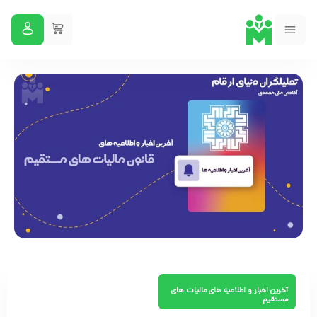
آخرین اخبار و اطلاعیه های مالیات های
مستقیم