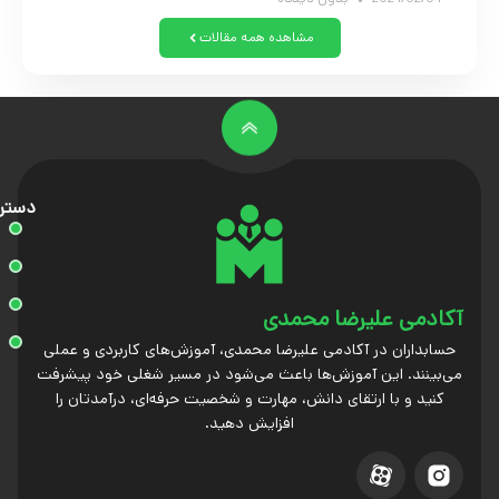
مشاهده همه مقالات
دستر
آکادمی علیرضا محمدی
حسابداران در آکادمی علیرضا محمدی، آموزش‌های کاربردی و عملی
می‌بینند. این آموزش‌ها باعث می‌شود در مسیر شغلی خود پیشرفت
کنید و با ارتقای دانش، مهارت و شخصیت حرفه‌ای، درآمدتان را
افزایش دهید.