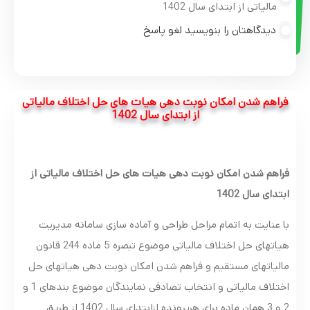
مالیاتی از ابتدای سال 1402
دیدگاهتان را بنویسید لغو پاسخ
فراهم شدن امکان نوبت دهی هیات های حل اختلاف مالیاتی
از ابتدای سال 1402
فراهم شدن امکان نوبت دهی هیات های حل اختلاف مالیاتی از
ابتدای سال 1402
با عنایت به اتمام مراحل طراحی و آماده سازی سامانه مدیریت
هیاتهای حل اختلاف مالیاتی موضوع تبصره 5 ماده 244 قانون
مالیاتهای مستقیم و فراهم شدن امکان نوبت دهی هیاتهای حل
اختلاف مالیاتی و انتخاب تصادفی نمایندگان موضوع بندهای 1 و
2 و 3 همان ماده برای هرپرونده ازابتدای سال 1402 از طریق