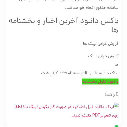
سامانه مذکور انجام خواهد شد.
باکس دانلود آخرین اخبار و بخشنامه
ها
گزارش خرابی لینک ها
گزارش خرابی لینک
ها
143 کیلو بایت
لینک دانلود فایل pdf بخشنامه
دانلود فایل بخشنامه
راهنما
در صورت کار نکردن لینک بالا لطفا
روی تصویرPDF کلیک کنید.