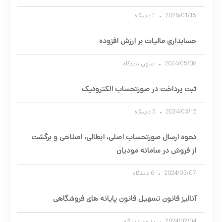
2026/01/15
1 دیدگاه
حسابداری مالیات بر ارزش افزوده
2024/05/08
بدون دیدگاه
ثبت پرداخت در صورتحساب الکترونیک
2024/03/12
5 دیدگاه
نحوه ارسال صورتحساب اصلی، ابطالی، اصلاحی و برگشت
از فروش در سامانه مودیان
2024/03/07
6 دیدگاه
آنالیز قانون تسهیل قانون پایانه های فروشگاهی
2024/02/04
بدون دیدگاه