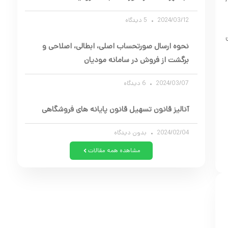
2024/03/12
5 دیدگاه
ی
نحوه ارسال صورتحساب اصلی، ابطالی، اصلاحی و
برگشت از فروش در سامانه مودیان
2024/03/07
6 دیدگاه
آنالیز قانون تسهیل قانون پایانه های فروشگاهی
2024/02/04
بدون دیدگاه
مشاهده همه مقالات