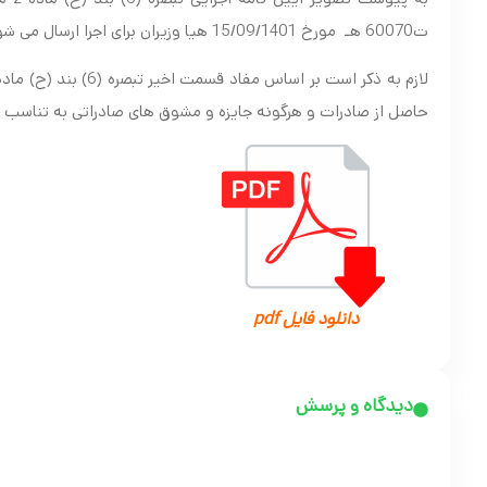
ت60070 هـ مورخ 15/09/1401 هیا وزیران برای اجرا ارسال می شود.
حاصل از صادرات و هرگونه جایزه و مشوق های صادراتی به تناسب 
دانلود فایل pdf
دیدگاه و پرسش