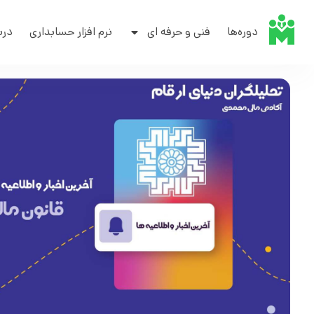
دوره‌ها
فنی و حرفه ای
نرم افزار حسابداری
درب