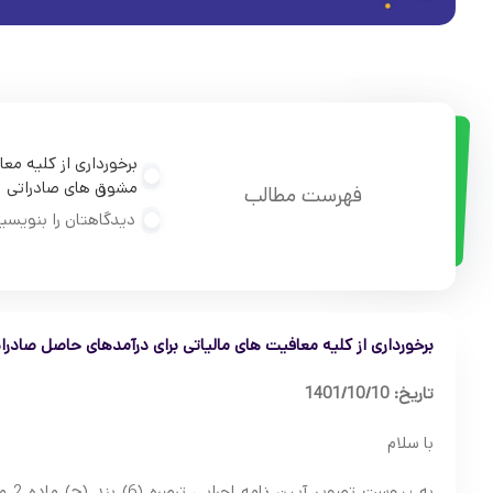
برخورداری از کلیه مع
مشوق های صادراتی
فهرست مطالب
دیدگاهتان را بنویسی
برخورداری از کلیه معافیت های مالیاتی برای درآمدهای حاصل صادر
تاریخ: 1401/10/10
با سلام