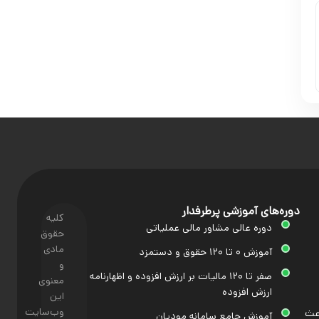
دوره‌های آموزشی پرطرفدار
کلیه
دوره عالی مشاور مالی عملیاتی
حقوق
مادی
آموزش ۰ تا ۱۲۰ حقوق و دستمزد
و
صفر تا ۱۲۰ مالیات بر ارزش افزوده و اظهارنامه
معنوی
ارزش افزوده
این
وب‌سایت
اعث
آموزش جامع سامانه مودیان