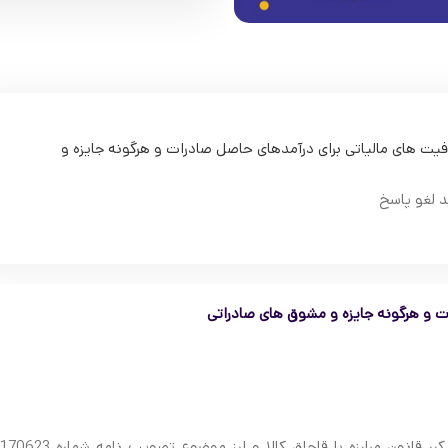
افیت های مالیاتی برای درآمدهای حاصل صادرات و هرگونه جایزه و
د لغو پاسخ
ات و هرگونه جایزه و مشوق های صادراتی