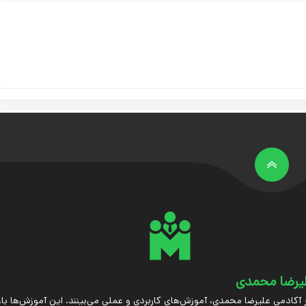
یرضا محمدی
 آکادمی علیرضا محمدی، آموزش‌های کاربردی و عملی می‌بینند. این آموزش‌ها ب