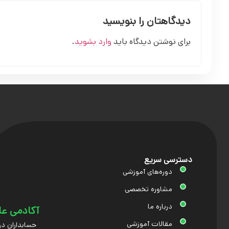
دیدگاهتان را بنویسید
برای نوشتن دیدگاه باید
وارد بشوید
.
دسترسی سریع
دوره‌های آموزشی
مشاوره تخصصی
درباره ما
آکادمی عل
مقالات آموزشی
حسابداران در