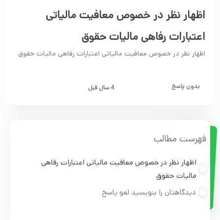
اظهار نظر در خصوص معافیت مالیاتی
اعتبارات رفاهی مالیات حقوق
اظهار نظر در خصوص معافیت مالیاتی اعتبارات رفاهی مالیات حقوق
بدون پاسخ
4 سال قبل
فهرست مطالب
اظهار نظر در خصوص معافیت مالیاتی اعتبارات رفاهی
مالیات حقوق
دیدگاهتان را بنویسید لغو پاسخ