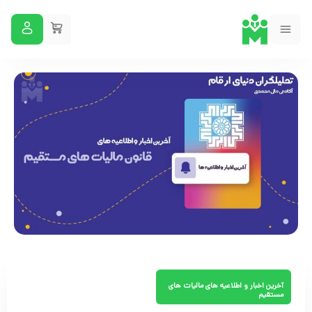
آخرین اخبار و اطلاعیه های مالیات های
مستقیم