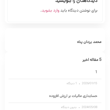
دیدگاهتان را بنویسید
برای نوشتن دیدگاه باید
وارد بشوید
.
محمد یزدان پناه
5 مقاله اخیر
1
2026/01/15
1 دیدگاه
حسابداری مالیات بر ارزش افزوده
2024/05/08
بدون دیدگاه