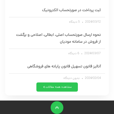
ثبت پرداخت در صورتحساب الکترونیک
2024/03/12
5 دیدگاه
نحوه ارسال صورتحساب اصلی، ابطالی، اصلاحی و برگشت
از فروش در سامانه مودیان
2024/03/07
6 دیدگاه
آنالیز قانون تسهیل قانون پایانه های فروشگاهی
2024/02/04
بدون دیدگاه
مشاهده همه مقالات