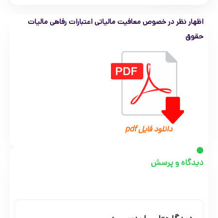
اظهار نظر در خصوص معافیت مالیاتی اعتبارات رفاهی مالیات
حقوق
دانلود فایل pdf
دیدگاه و پرسش