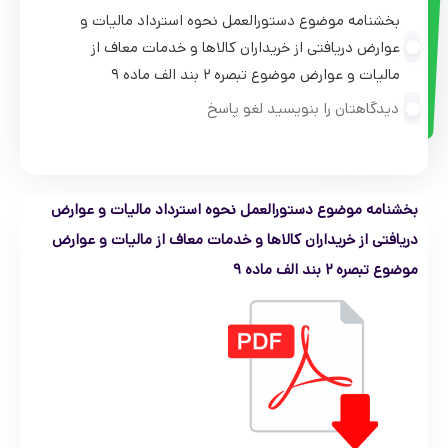
بخشنامه موضوع دستورالعمل نحوه استرداد مالیات و
عوارض دریافتی از خریداران کالاها و خدمات معاف از
مالیات و عوارض موضوع تبصره ۲ بند الف ماده ۹
دیدگاهتان را بنویسید لغو پاسخ
بخشنامه موضوع دستورالعمل نحوه استرداد مالیات و عوارض
دریافتی از خریداران کالاها و خدمات معاف از مالیات و عوارض
موضوع تبصره ۲ بند الف ماده ۹