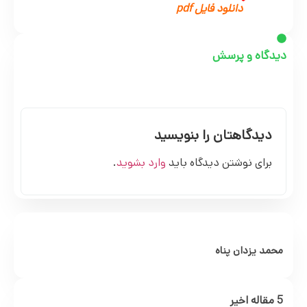
دانلود فایل pdf
دیدگاه و پرسش
دیدگاهتان را بنویسید
برای نوشتن دیدگاه باید
وارد بشوید
.
محمد یزدان پناه
5 مقاله اخیر