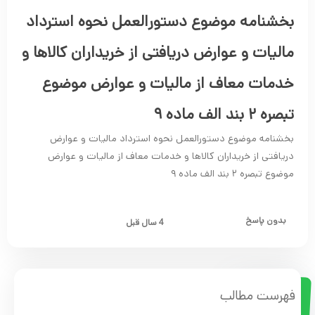
بخشنامه موضوع دستورالعمل نحوه استرداد
مالیات و عوارض دریافتی از خریداران کالاها و
خدمات معاف از مالیات و عوارض موضوع
تبصره ۲ بند الف ماده ۹
بخشنامه موضوع دستورالعمل نحوه استرداد مالیات و عوارض
دریافتی از خریداران کالاها و خدمات معاف از مالیات و عوارض
موضوع تبصره ۲ بند الف ماده ۹
بدون پاسخ
4 سال قبل
فهرست مطالب