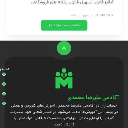
آنالیز قانون تسهیل قانون پایانه های فروشگاهی
2024/02/04
بدون دیدگاه
مشاهده همه مقالات
دستر
آکادمی علیرضا محمدی
حسابداران در آکادمی علیرضا محمدی، آموزش‌های کاربردی و عملی
می‌بینند. این آموزش‌ها باعث می‌شود در مسیر شغلی خود پیشرفت
کنید و با ارتقای دانش، مهارت و شخصیت حرفه‌ای، درآمدتان را
افزایش دهید.