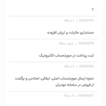
1
2026/01/15
1 دیدگاه
حسابداری مالیات بر ارزش افزوده
2024/05/08
بدون دیدگاه
ثبت پرداخت در صورتحساب الکترونیک
2024/03/12
5 دیدگاه
نحوه ارسال صورتحساب اصلی، ابطالی، اصلاحی و برگشت
از فروش در سامانه مودیان
2024/03/07
6 دیدگاه