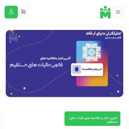
آخرین اخبار و اطلاعیه های مالیات های
مستقیم