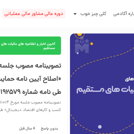
اره آکادمی
کلی چیز خوب
دوره عالی مشاور مالی عملیاتی
آخرین اخبار و اطلاعیه های مالیات های
مستقیم
«اصلاح آیین نامه حمای
طی نامه شماره ۱۹۲۵۷۹ در تاریخ ۱۴۰۱۱۰۱۸
کسب و کارهای اقتصاد دیجیتال» طی نامه شماره ۱۹۲۵۷۹
بدون پاسخ
4 سال قبل