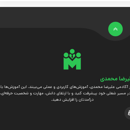
یرضا محمدی
 آکادمی علیرضا محمدی، آموزش‌های کاربردی و عملی می‌بینند. این آموزش‌ها ب
ر مسیر شغلی خود پیشرفت کنید و با ارتقای دانش، مهارت و شخصیت حرفه‌ای،
درآمدتان را افزایش دهید.