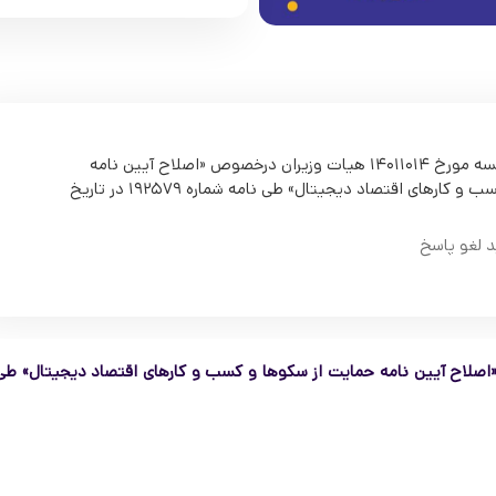
تصویبنامه مصوب جلسه مورخ ۱۴۰۱۱۰۱۴ هیات وزیران درخصوص «اصلاح آیین نامه
حمایت از سکوها و کسب و کارهای اقتصاد دیجیتال» طی نامه شماره ۱۹۲۵۷۹ در تاریخ
د لغو پاسخ
۱۴۰ هیات وزیران درخصوص «اصلاح آیین نامه حمایت از سکوها و کسب و کارهای اقتصاد دیجیتال» ط