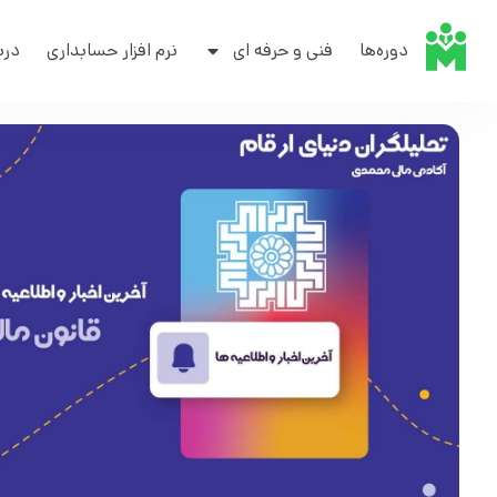
دوره‌ها
فنی و حرفه ای
نرم افزار حسابداری
درب