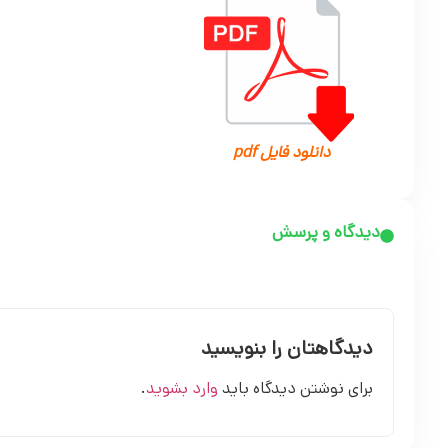
دانلود فایل pdf
دیدگاه و پرسش
دیدگاهتان را بنویسید
برای نوشتن دیدگاه باید
وارد بشوید
.