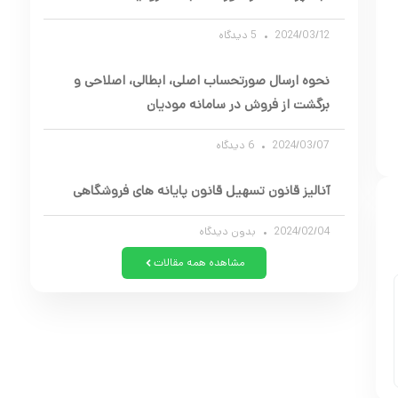
2024/03/12
5 دیدگاه
نحوه ارسال صورتحساب اصلی، ابطالی، اصلاحی و
برگشت از فروش در سامانه مودیان
2024/03/07
6 دیدگاه
آنالیز قانون تسهیل قانون پایانه های فروشگاهی
2024/02/04
بدون دیدگاه
مشاهده همه مقالات