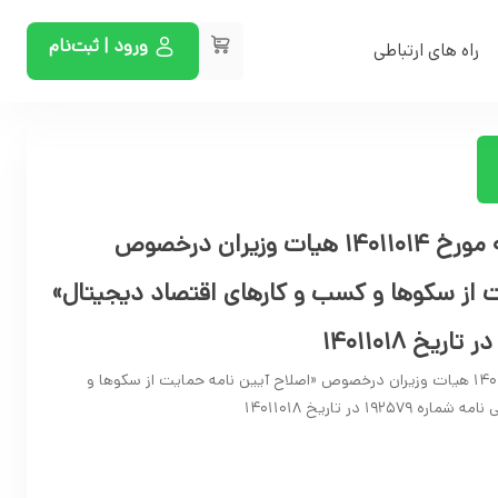
ورود | ثبت‌نام
راه های ارتباطی
تصویبنامه مصوب جلسه مورخ ۱۴۰۱۱۰۱۴ هیات وزیران درخصوص
ت از سکوها و کسب و کارهای اقتصاد دیجیتال»
تصویبنامه مصوب جلسه مورخ ۱۴۰۱۱۰۱۴ هیات وزیران درخصوص «اصلاح آیین نامه حمایت از سکوها و
 در تاریخ ۱۴۰۱۱۰۱۸