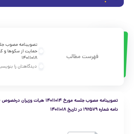
فهرست مطالب
۱۴۰۱۱۰۱۸
دیدگاهتان را بنویسی
تصویبنامه مصوب جلسه مورخ ۱۱۰۱۴
نامه شماره ۱۹۲۵۷۹ در تاریخ ۱۴۰۱۱۰۱۸