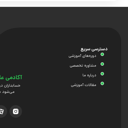
دسترسی سریع
دوره‌های آموزشی
مشاوره تخصصی
درباره ما
آکادمی عل
مقالات آموزشی
حسابداران در
می‌شود د