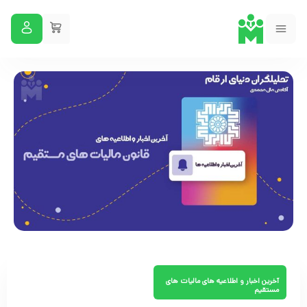
آخرین اخبار و اطلاعیه های مالیات های
مستقیم