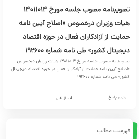
تصویبنامه مصوب جلسه مورخ ۱۴۰۱۱۰۱۴
هیات وزیران درخصوص «اصلاح آیین نامه
حمایت از آزادکاران فعال در حوزه اقتصاد
دیجیتال کشور» طی نامه شماره ۱۹۲۶۰۰
تصویبنامه مصوب جلسه مورخ ۱۴۰۱۱۰۱۴ هیات وزیران درخصوص
«اصلاح آیین نامه حمایت از آزادکاران فعال در حوزه اقتصاد دیجیتال
کشور» طی نامه شماره ۱۹۲۶۰۰
بدون پاسخ
4 سال قبل
فهرست مطالب