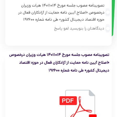
تصویبنامه مصوب جلسه مورخ ۱۴۰۱۱۰۱۴ هیات وزیران
درخصوص «اصلاح آیین نامه حمایت از آزادکاران فعال در
حوزه اقتصاد دیجیتال کشور» طی نامه شماره ۱۹۲۶۰۰
دیدگاهتان را بنویسید لغو پاسخ
تصویبنامه مصوب جلسه مورخ ۱۴۰۱۱۰۱۴ هیات وزیران درخصوص
«اصلاح آیین نامه حمایت از آزادکاران فعال در حوزه اقتصاد
دیجیتال کشور» طی نامه شماره ۱۹۲۶۰۰