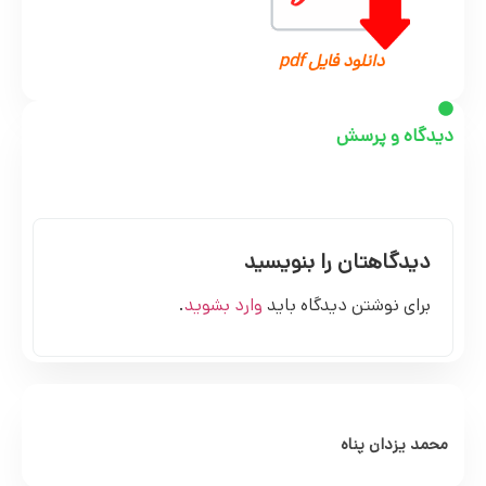
دانلود فایل pdf
دیدگاه و پرسش
دیدگاهتان را بنویسید
برای نوشتن دیدگاه باید
وارد بشوید
.
محمد یزدان پناه