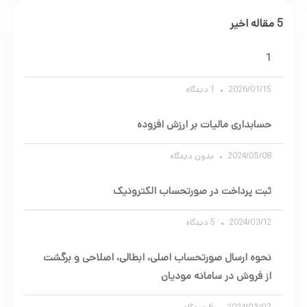
5 مقاله اخیر
1
2026/01/15
1 دیدگاه
حسابداری مالیات بر ارزش افزوده
2024/05/08
بدون دیدگاه
ثبت پرداخت در صورتحساب الکترونیک
2024/03/12
5 دیدگاه
نحوه ارسال صورتحساب اصلی، ابطالی، اصلاحی و برگشت
از فروش در سامانه مودیان