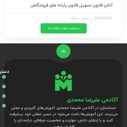
آنالیز قانون تسهیل قانون پایانه های فروشگاهی
2024/02/04
بدون دیدگاه
مشاهده همه مقالات
دستر
آکادمی علیرضا محمدی
حسابداران در آکادمی علیرضا محمدی، آموزش‌های کاربردی و عملی
می‌بینند. این آموزش‌ها باعث می‌شود در مسیر شغلی خود پیشرفت
کنید و با ارتقای دانش، مهارت و شخصیت حرفه‌ای، درآمدتان را
افزایش دهید.