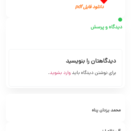
دانلود فایل pdf
دیدگاه و پرسش
دیدگاهتان را بنویسید
برای نوشتن دیدگاه باید
وارد بشوید
.
محمد یزدان پناه