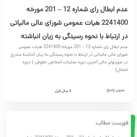
عدم ابطال رای شماره 12 – 201 مورخه
2241400 هیات عمومی شورای عالی مالیاتی
در ارتباط با نحوه رسیدگی به زیان انباشته
عدم ابطال رای شماره 12 – 201 مورخه 2241400 هیات عمومی
شورای عالی مالیاتی در ارتباط با نحوه رسیدگی به زیان انباشته مندرج
در صورتهای مالی آخرین دوره عملیات اشخاص حقوقی ( دوره
انحلال)
بدون پاسخ
4 سال قبل
فهرست مطالب