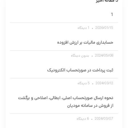
5 مقاله اخیر
1
2026/01/15
1 دیدگاه
حسابداری مالیات بر ارزش افزوده
2024/05/08
بدون دیدگاه
ثبت پرداخت در صورتحساب الکترونیک
2024/03/12
5 دیدگاه
نحوه ارسال صورتحساب اصلی، ابطالی، اصلاحی و برگشت
از فروش در سامانه مودیان
2024/03/07
6 دیدگاه