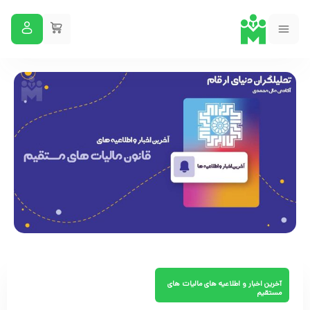
آخرین اخبار و اطلاعیه های مالیات های
مستقیم