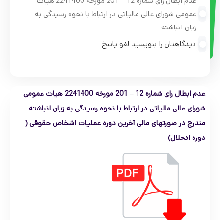
عدم ابطال رای شماره 12 – 201 مورخه 2241400 هیات
عمومی شورای عالی مالیاتی در ارتباط با نحوه رسیدگی به
زیان انباشته
دیدگاهتان را بنویسید لغو پاسخ
عدم ابطال رای شماره 12 – 201 مورخه 2241400 هیات عمومی
شورای عالی مالیاتی در ارتباط با نحوه رسیدگی به زیان انباشته
مندرج در صورتهای مالی آخرین دوره عملیات اشخاص حقوقی (
دوره انحلال)