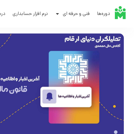
دوره‌ها
فنی و حرفه ای
نرم افزار حسابداری
درب