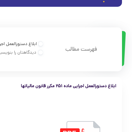
ابلاغ دستورالعمل اجرایی ماده ۲۵۱ مکر
فهرست مطالب
دیدگاهتان را بنویسی
ابلاغ دستورالعمل اجرایی ماده ۲۵۱ مکرر قانون مالیاتها