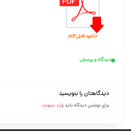
دانلود فایل pdf
دیدگاه و پرسش
دیدگاهتان را بنویسید
برای نوشتن دیدگاه باید
وارد بشوید
.