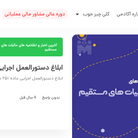
اره آکادمی
کلی چیز خوب
دوره عالی مشاور مالی عملیاتی
آخرین اخبار و اطلاعیه های مالیات های
مستقیم
ابلاغ دستورالعمل اجرایی ماده ۲۵۱ مکرر قا
ابلاغ دستورالعمل اجرایی ماده ۲۵۱ مکرر قانون مالیاتها
بدون پاسخ
4 سال قبل