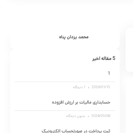
محمد یزدان پناه
5 مقاله اخیر
1
2026/01/15
1 دیدگاه
حسابداری مالیات بر ارزش افزوده
2024/05/08
بدون دیدگاه
ثبت پرداخت در صورتحساب الکترونیک