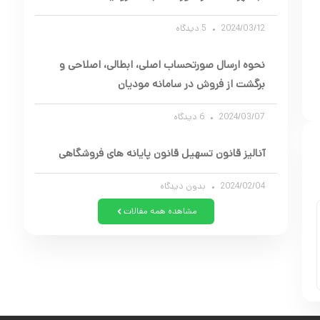
2024/03/12
5 دیدگاه
نحوه ارسال صورتحساب اصلی، ابطالی، اصلاحی و
برگشت از فروش در سامانه مودیان
2024/03/07
6 دیدگاه
آنالیز قانون تسهیل قانون پایانه های فروشگاهی
2024/02/04
بدون دیدگاه
مشاهده همه مقالات