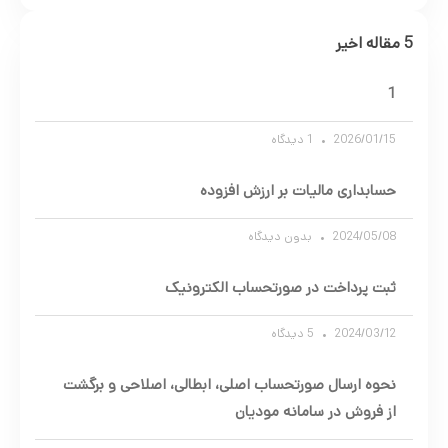
5 مقاله اخیر
1
2026/01/15
1 دیدگاه
حسابداری مالیات بر ارزش افزوده
2024/05/08
بدون دیدگاه
ثبت پرداخت در صورتحساب الکترونیک
2024/03/12
5 دیدگاه
نحوه ارسال صورتحساب اصلی، ابطالی، اصلاحی و برگشت
از فروش در سامانه مودیان