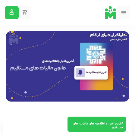
آخرین اخبار و اطلاعیه های مالیات های
مستقیم