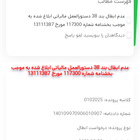
فهرست مطالب
عدم ابطال بند 38 دستورالعمل مالیاتی ابلاغ شده به
موجب بخشنامه شماره 117300 مورخ 13111387
دیدگاهتان را بنویسید لغو پاسخ
عدم ابطال بند 38 دستورالعمل مالیاتی ابلاغ شده به موجب
بخشنامه شماره 117300 مورخ 13111387
کلاسه پرونده: 0102025
شماره دادنامه: 140109970906010907
نوع پرونده: درخواست ابطال