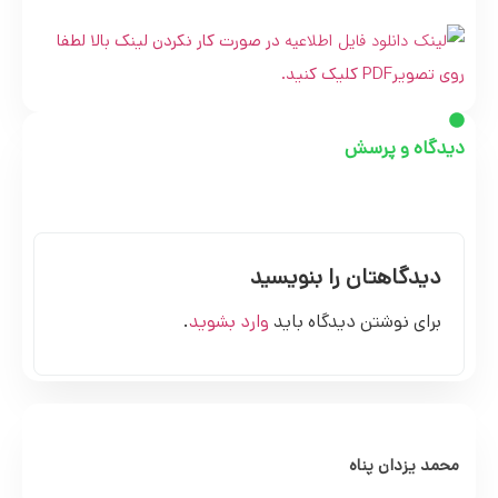
در صورت کار نکردن لینک بالا لطفا
روی تصویرPDF کلیک کنید.
دیدگاه و پرسش
دیدگاهتان را بنویسید
برای نوشتن دیدگاه باید
وارد بشوید
.
محمد یزدان پناه