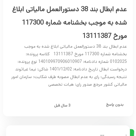
عدم ابطال بند 38 دستورالعمل مالیاتی ابلاغ
شده به موجب بخشنامه شماره 117300
مورخ 13111387
عدم ابطال بند 38 دستورالعمل مالیاتی ابلاغ شده به موجب
بخشنامه شماره 117300 مورخ 13111387 کلاسه پرونده:
0102025 شماره دادنامه: 140109970906010907 نوع پرونده:
درخواست ابطال تاریخ دادنامه: 1401/12/02 شاکی: نیما غیاثوند
نتیجه رسیدگی: رای به عدم ابطال مصوبه طرف شکایت: سازمان امور
مالیاتی کشور مرجع صدور رای: هیات تخصصی
بدون پاسخ
3 سال قبل