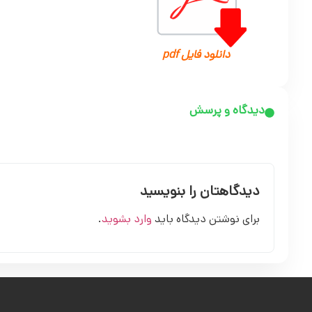
دانلود فایل pdf
دیدگاه و پرسش
دیدگاهتان را بنویسید
برای نوشتن دیدگاه باید
وارد بشوید
.