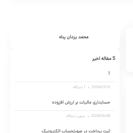
محمد یزدان پناه
5 مقاله اخیر
1
2026/01/15
1 دیدگاه
حسابداری مالیات بر ارزش افزوده
2024/05/08
بدون دیدگاه
ثبت پرداخت در صورتحساب الکترونیک