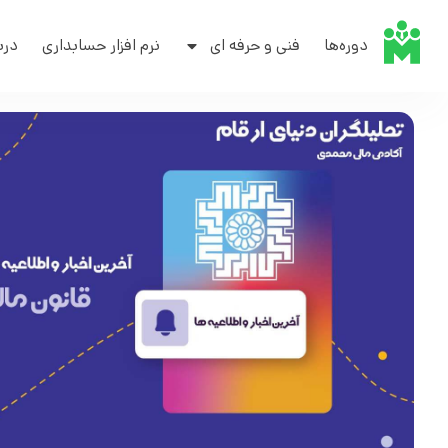
دوره‌ها
فنی و حرفه ای
نرم افزار حسابداری
درب