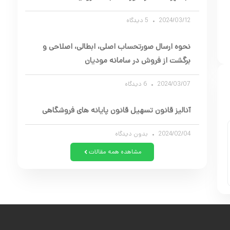
2024/03/12
5 دیدگاه
نحوه ارسال صورتحساب اصلی، ابطالی، اصلاحی و
برگشت از فروش در سامانه مودیان
2024/03/07
6 دیدگاه
آنالیز قانون تسهیل قانون پایانه های فروشگاهی
2024/02/04
بدون دیدگاه
مشاهده همه مقالات