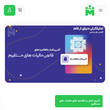
آخرین اخبار و اطلاعیه های مالیات های
مستقیم