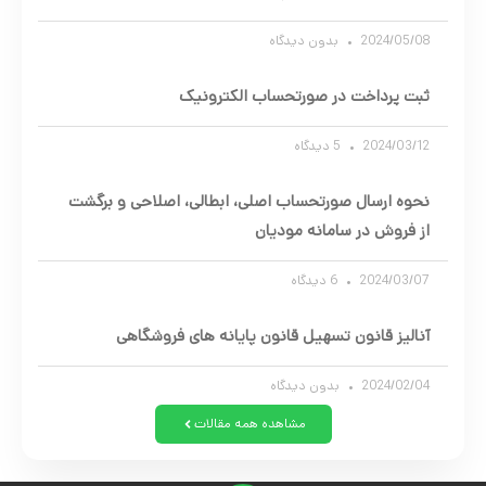
2024/05/08
بدون دیدگاه
ثبت پرداخت در صورتحساب الکترونیک
2024/03/12
5 دیدگاه
نحوه ارسال صورتحساب اصلی، ابطالی، اصلاحی و برگشت
از فروش در سامانه مودیان
2024/03/07
6 دیدگاه
آنالیز قانون تسهیل قانون پایانه های فروشگاهی
2024/02/04
بدون دیدگاه
مشاهده همه مقالات