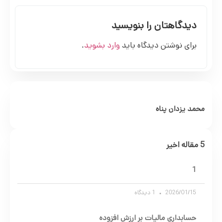
دیدگاهتان را بنویسید
برای نوشتن دیدگاه باید
وارد بشوید
.
محمد یزدان پناه
5 مقاله اخیر
1
2026/01/15
1 دیدگاه
حسابداری مالیات بر ارزش افزوده