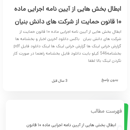
ابطال بخش هایی از آیین نامه اجرایی ماده
۱۰ قانون حمایت از شرکت های دانش بنیان
ابطال بخش هایی از آیین نامه اجرایی ماده ۱۰ قانون حمایت از
شرکت های دانش بنیان باکس دانلود آخرین اخبار و بخشنامه ها
گزارش خرابی لینک ها گزارش خرابی لینک ها لینک دانلود فایل pdf
بخشنامه546 کیلو بایت دانلود فایل بخشنامه راهنما در صورت کار
نکردن لینک بالا لطفا
بدون پاسخ
3 سال قبل
فهرست مطالب
ابطال بخش هایی از آیین نامه اجرایی ماده ۱۰ قانون