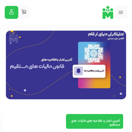
آخرین اخبار و اطلاعیه های مالیات های
مستقیم