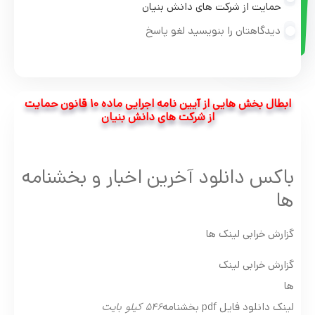
حمایت از شرکت های دانش بنیان
دیدگاهتان را بنویسید لغو پاسخ
ابطال بخش هایی از آیین نامه اجرایی ماده ۱۰ قانون حمایت
از شرکت های دانش بنیان
باکس دانلود آخرین اخبار و بخشنامه
ها
گزارش خرابی لینک ها
گزارش خرابی لینک
ها
546 کیلو بایت
لینک دانلود فایل pdf بخشنامه