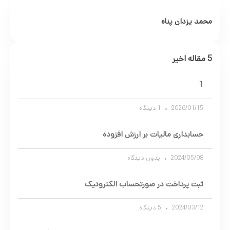
محمد یزدان پناه
5 مقاله اخیر
1
2026/01/15
1 دیدگاه
حسابداری مالیات بر ارزش افزوده
2024/05/08
بدون دیدگاه
ثبت پرداخت در صورتحساب الکترونیک
2024/03/12
5 دیدگاه