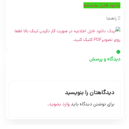
دانلود فایل بخشنامه
راهنما
در صورت کار نکردن لینک بالا لطفا
روی تصویرPDF کلیک کنید.
دیدگاه و پرسش
دیدگاهتان را بنویسید
برای نوشتن دیدگاه باید
وارد بشوید
.