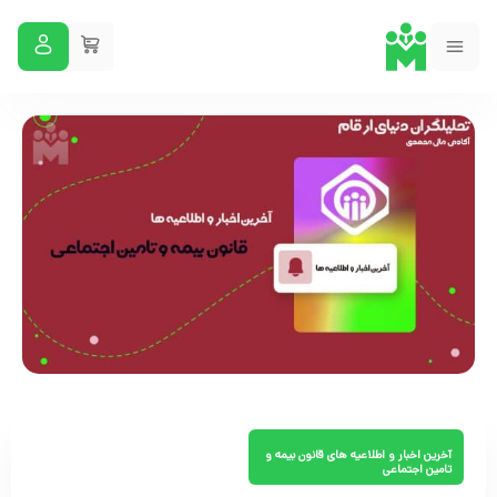
آخرین اخبار و اطلاعیه های قانون بیمه و
تامین اجتماعی