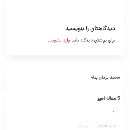
دیدگاهتان را بنویسید
برای نوشتن دیدگاه باید
وارد بشوید
.
محمد یزدان پناه
5 مقاله اخیر
1
2026/01/15
1 دیدگاه