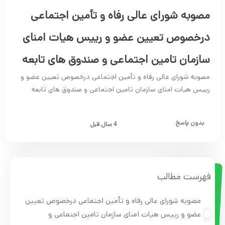
مصوبه شورای عالی رفاه و تأمین اجتماعی
درخصوص تعیین عضو و رییس هیات امنای
سازمان تامین اجتماعی و صندوق های تابعه
مصوبه شورای عالی رفاه و تأمین اجتماعی درخصوص تعیین عضو و
رییس هیات امنای سازمان تامین اجتماعی و صندوق های تابعه
بدون پاسخ
4 سال قبل
فهرست مطالب
مصوبه شورای عالی رفاه و تأمین اجتماعی درخصوص تعیین
عضو و رییس هیات امنای سازمان تامین اجتماعی و