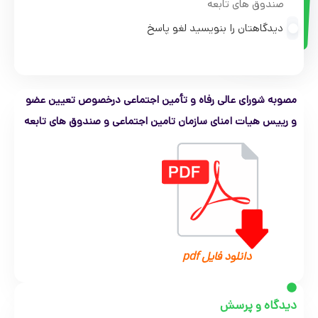
صندوق های تابعه
دیدگاهتان را بنویسید لغو پاسخ
مصوبه شورای عالی رفاه و تأمین اجتماعی درخصوص تعیین عضو
و رییس هیات امنای سازمان تامین اجتماعی و صندوق های تابعه
دانلود فایل pdf
دیدگاه و پرسش