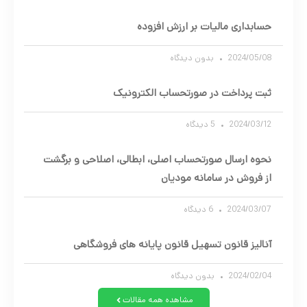
حسابداری مالیات بر ارزش افزوده
2024/05/08
بدون دیدگاه
ثبت پرداخت در صورتحساب الکترونیک
2024/03/12
5 دیدگاه
نحوه ارسال صورتحساب اصلی، ابطالی، اصلاحی و برگشت
از فروش در سامانه مودیان
2024/03/07
6 دیدگاه
آنالیز قانون تسهیل قانون پایانه های فروشگاهی
2024/02/04
بدون دیدگاه
مشاهده همه مقالات