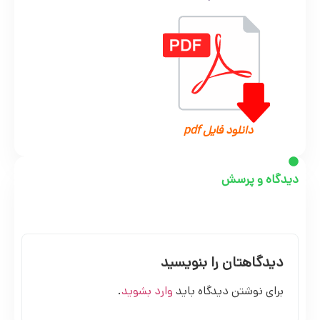
دانلود فایل pdf
دیدگاه و پرسش
دیدگاهتان را بنویسید
برای نوشتن دیدگاه باید
وارد بشوید
.