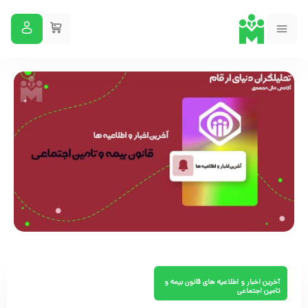
آخرین اخبار و اطلاعیه های قانون بیمه و
تامین اجتماعی