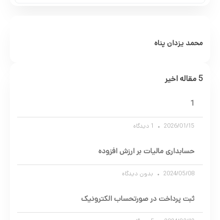
محمد یزدان پناه
5 مقاله اخیر
1
2026/01/15
1 دیدگاه
حسابداری مالیات بر ارزش افزوده
2024/05/08
بدون دیدگاه
ثبت پرداخت در صورتحساب الکترونیک