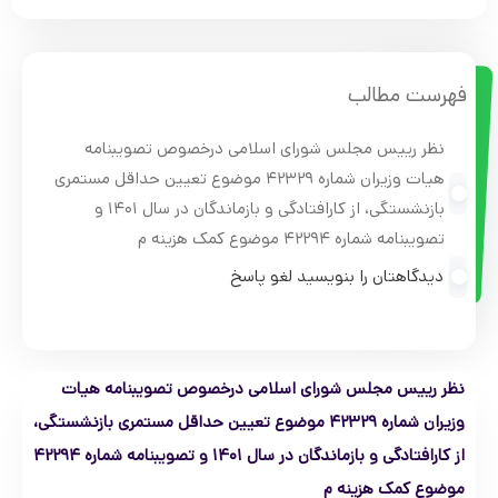
فهرست مطالب
نظر رییس مجلس شورای اسلامی درخصوص تصویبنامه
هیات وزیران شماره ۴۲۳۲۹ موضوع تعیین حداقل مستمری
بازنشستگی، از کارافتادگی و بازماندگان در سال ۱۴۰۱ و
تصویبنامه شماره ۴۲۲۹۴ موضوع کمک هزینه م
دیدگاهتان را بنویسید لغو پاسخ
نظر رییس مجلس شورای اسلامی درخصوص تصویبنامه هیات
وزیران شماره ۴۲۳۲۹ موضوع تعیین حداقل مستمری بازنشستگی،
از کارافتادگی و بازماندگان در سال ۱۴۰۱ و تصویبنامه شماره ۴۲۲۹۴
موضوع کمک هزینه م