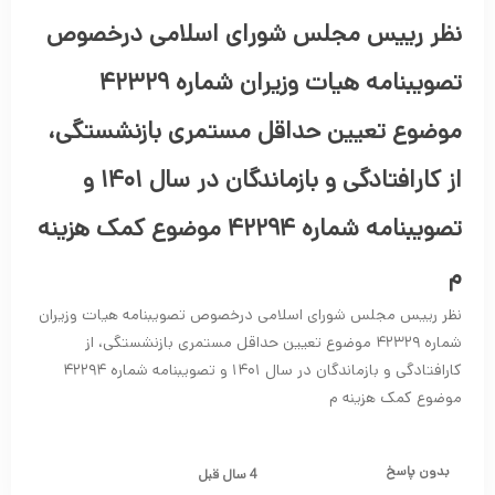
نظر رییس مجلس شورای اسلامی درخصوص
تصویبنامه هیات وزیران شماره ۴۲۳۲۹
موضوع تعیین حداقل مستمری بازنشستگی،
از کارافتادگی و بازماندگان در سال ۱۴۰۱ و
تصویبنامه شماره ۴۲۲۹۴ موضوع کمک هزینه
م
نظر رییس مجلس شورای اسلامی درخصوص تصویبنامه هیات وزیران
شماره ۴۲۳۲۹ موضوع تعیین حداقل مستمری بازنشستگی، از
کارافتادگی و بازماندگان در سال ۱۴۰۱ و تصویبنامه شماره ۴۲۲۹۴
موضوع کمک هزینه م
بدون پاسخ
4 سال قبل