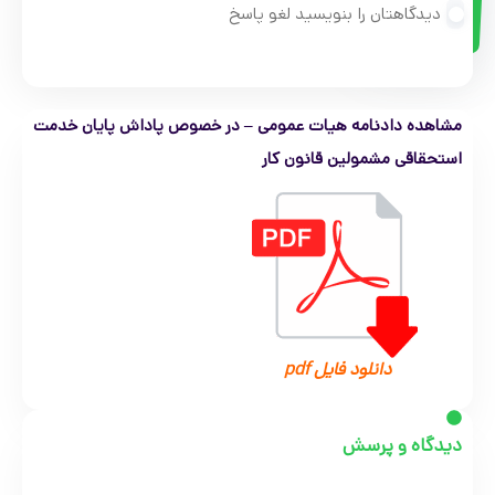
دیدگاهتان را بنویسید لغو پاسخ
مشاهده دادنامه هیات عمومی – در خصوص پاداش پایان خدمت
استحقاقی مشمولین قانون کار
دانلود فایل pdf
دیدگاه و پرسش