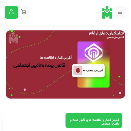
آخرین اخبار و اطلاعیه های قانون بیمه و
تامین اجتماعی