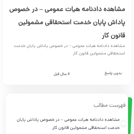
مشاهده دادنامه هیات عمومی – در خصوص
پاداش پایان خدمت استحقاقی مشمولین
قانون کار
مشاهده دادنامه هیات عمومی – در خصوص پاداش پایان خدمت
استحقاقی مشمولین قانون کار
بدون پاسخ
4 سال قبل
فهرست مطالب
مشاهده دادنامه هیات عمومی – در خصوص پاداش پایان
خدمت استحقاقی مشمولین قانون کار