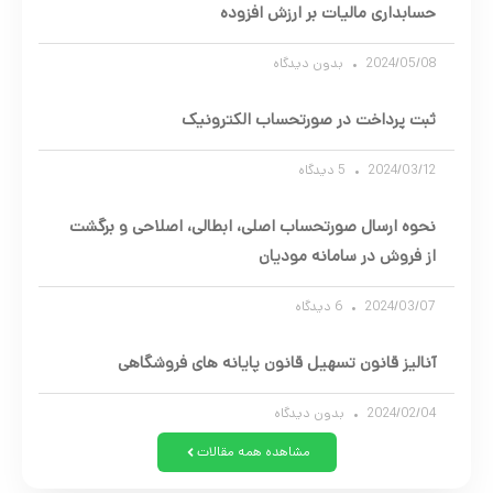
حسابداری مالیات بر ارزش افزوده
2024/05/08
بدون دیدگاه
ثبت پرداخت در صورتحساب الکترونیک
2024/03/12
5 دیدگاه
نحوه ارسال صورتحساب اصلی، ابطالی، اصلاحی و برگشت
از فروش در سامانه مودیان
2024/03/07
6 دیدگاه
آنالیز قانون تسهیل قانون پایانه های فروشگاهی
2024/02/04
بدون دیدگاه
مشاهده همه مقالات