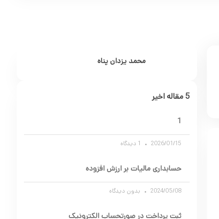
محمد یزدان پناه
5 مقاله اخیر
1
2026/01/15
1 دیدگاه
حسابداری مالیات بر ارزش افزوده
2024/05/08
بدون دیدگاه
ثبت پرداخت در صورتحساب الکترونیک