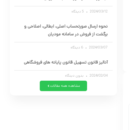
2024/03/12
5 دیدگاه
نحوه ارسال صورتحساب اصلی، ابطالی، اصلاحی و
برگشت از فروش در سامانه مودیان
2024/03/07
6 دیدگاه
آنالیز قانون تسهیل قانون پایانه های فروشگاهی
2024/02/04
بدون دیدگاه
مشاهده همه مقالات