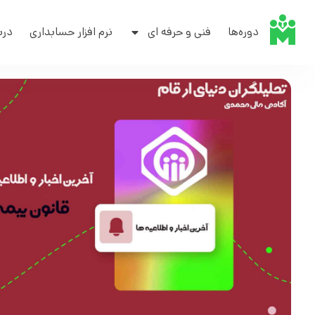
دوره‌ها
فنی و حرفه ای
نرم افزار حسابداری
درب