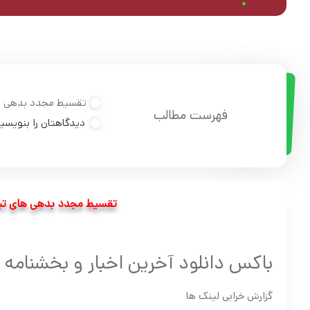
تقسیط مجدد بدهی ها
فهرست مطالب
دیدگاهتان را بنویسی
تقسیط مجدد بدهی های تبد
باکس دانلود آخرین اخبار و بخشنامه 
گزارش خرابی لینک ها