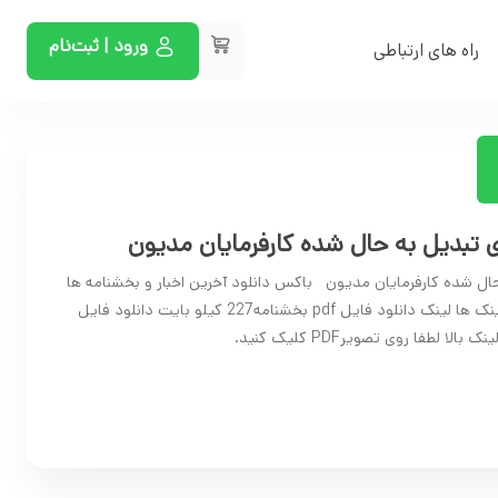
ورود | ثبت‌نام
راه های ارتباطی
بدیل به حال شده کارفرمایان مدیون
 شده کارفرمایان مدیون باکس دانلود آخرین اخبار و بخشنامه ها
گزارش خرابی لینک ها گزارش خرابی لینک ها لینک دانلود فایل pdf بخشنامه227 کیلو بایت دانلود فایل
 لطفا روی تصویرPDF کلیک کنید.