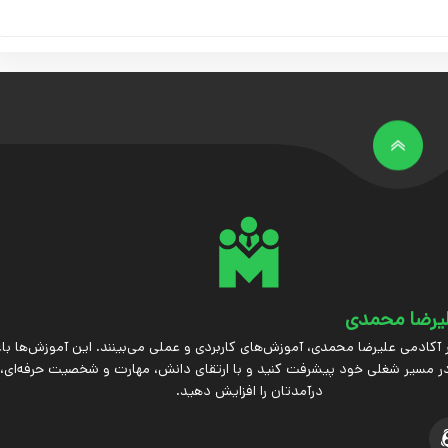
یرضا محمدی
 آکادمی علیرضا محمدی، آموزش‌های کاربردی و عملی می‌بینند. این آموزش‌ها ب
ر مسیر شغلی خود پیشرفت کنید و با ارتقای دانش، مهارت و شخصیت حرفه‌ای،
درآمدتان را افزایش دهید.