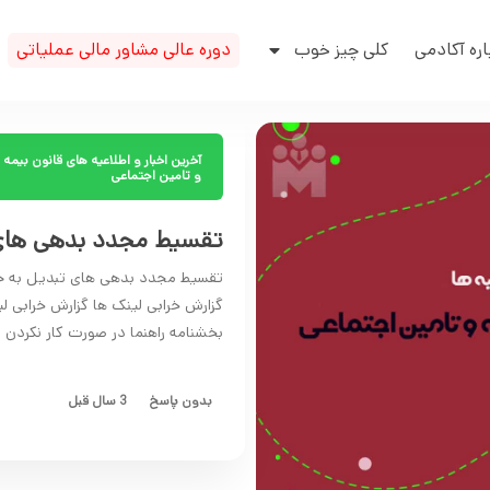
اره آکادمی
کلی چیز خوب
دوره عالی مشاور مالی عملیاتی
آخرین اخبار و اطلاعیه های قانون بیمه
و تامین اجتماعی
تقسیط مجدد بدهی های ت
تقسیط مجدد بدهی های تبدیل به حال
بخشنامه راهنما در صورت کار نکردن لینک بالا
بدون پاسخ
3 سال قبل