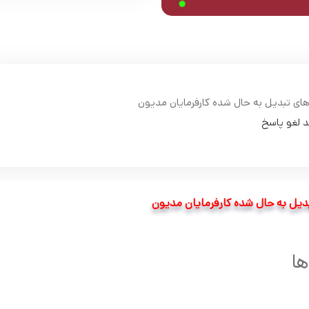
ی تبدیل به حال شده کارفرمایان مدیون
د لغو پاسخ
یل به حال شده کارفرمایان مدیون
ها