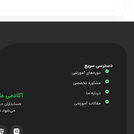
دسترسی سریع
دوره‌های آموزشی
مشاوره تخصصی
درباره ما
آکادمی عل
مقالات آموزشی
حسابداران در
می‌شود د