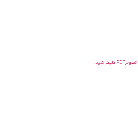
یک کنید.