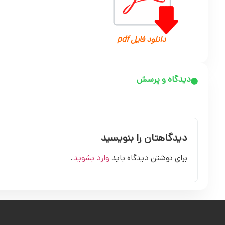
دانلود فایل pdf
دیدگاه و پرسش
دیدگاهتان را بنویسید
برای نوشتن دیدگاه باید
وارد بشوید
.