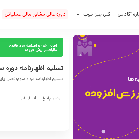
اره آکادمی
کلی چیز خوب
دوره عالی مشاور مالی عملیاتی
آخرین اخبار و اطلاعیه های قانون
مالیات بر ارزش افزوده
تسلیم اظهارنامه دوره سوم
تسلیم اظهارنامه دوره سوم(فصل پاییز) 
بدون پاسخ
4 سال قبل