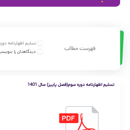
تسلیم اظهارنامه دوره 
فهرست مطالب
دیدگاهتان را بنویسی
تسلیم اظهارنامه دوره سوم(فصل پاییز) سال 1401