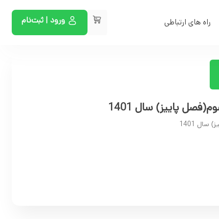
ورود | ثبت‌نام
راه های ارتباطی
(فصل پاییز) سال 1401
سال 1401