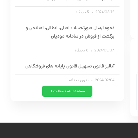
2024/03/12
5 دیدگاه
نحوه ارسال صورتحساب اصلی، ابطالی، اصلاحی و
برگشت از فروش در سامانه مودیان
2024/03/07
6 دیدگاه
آنالیز قانون تسهیل قانون پایانه های فروشگاهی
2024/02/04
بدون دیدگاه
مشاهده همه مقالات