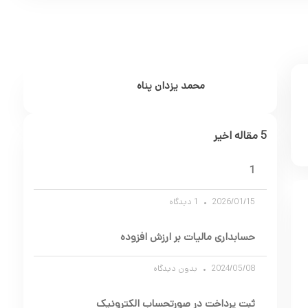
محمد یزدان پناه
5 مقاله اخیر
1
2026/01/15
1 دیدگاه
حسابداری مالیات بر ارزش افزوده
2024/05/08
بدون دیدگاه
ثبت پرداخت در صورتحساب الکترونیک