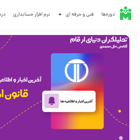
دوره‌ها
فنی و حرفه ای
نرم افزار حسابداری
درب