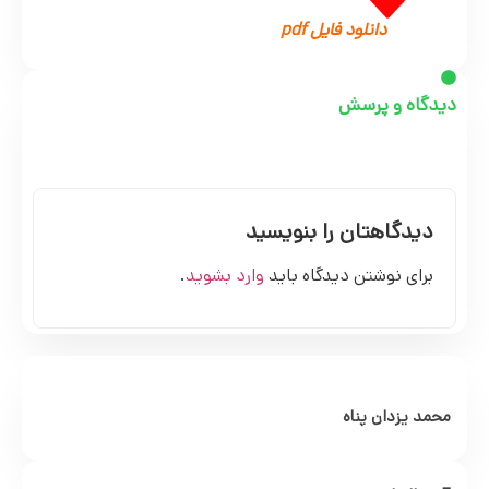
دانلود فایل pdf
دیدگاه و پرسش
دیدگاهتان را بنویسید
برای نوشتن دیدگاه باید
وارد بشوید
.
محمد یزدان پناه