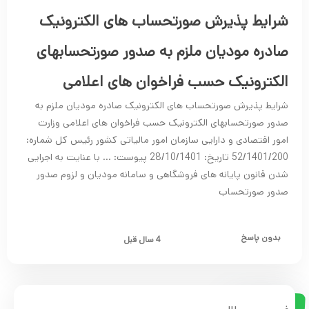
شرایط پذیرش صورتحساب های الکترونیک
صادره مودیان ملزم به صدور صورتحسابهای
الکترونیک حسب فراخوان های اعلامی
شرایط پذیرش صورتحساب های الکترونیک صادره مودیان ملزم به
صدور صورتحسابهای الکترونیک حسب فراخوان های اعلامی وزارت
امور اقتصادی و دارایی سازمان امور مالیاتی کشور رئیس کل شماره:
52/1401/200 تاریخ: 28/10/1401 پیوست: … با عنایت به اجرایی
شدن قانون پایانه های فروشگاهی و سامانه مودیان و لزوم صدور
صدور صورتحساب
بدون پاسخ
4 سال قبل