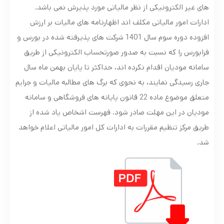
های غیر الکترونیکی از نظر مالیاتی مورد پذیرش نمی باشد.
ادارات امور مالیاتی مکلف اند اظهارنامه های مالیات بر ارزش
افزوده دوره سوم سال 1401 شرکت های پذیرفته شده در بورس و
فرابورس را که نسبت به صدور صورتحساب الکترونیکی از طریق
سامانه مودیان اقدام نکرده اند، حداکثر تا پایان بهمن ماه سال
جاری رسیدگی نمایند، به نحوی که برگ های مطالبه مالیات و جرایم
متعلق موضوع ماده 22 قانون پایانه های فروشگاهی و سامانه
مودیان در این مهلت صادر شود. فهرست اشخاص یاد شده از
طریق مرکز تنظیم مقررات به ادارات کل امور مالیاتی اعلام خواهد
شد.