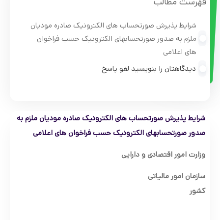
فهرست مطالب
شرایط پذیرش صورتحساب های الکترونیک صادره مودیان
ملزم به صدور صورتحسابهای الکترونیک حسب فراخوان
های اعلامی
دیدگاهتان را بنویسید لغو پاسخ
شرایط پذیرش صورتحساب های الکترونیک صادره مودیان ملزم به
صدور صورتحسابهای الکترونیک حسب فراخوان های اعلامی
وزارت امور اقتصادی و دارایی
سازمان امور مالیاتی
کشور