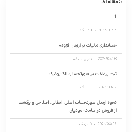
5 مقاله اخیر
1
2026/01/15
1 دیدگاه
حسابداری مالیات بر ارزش افزوده
2024/05/08
بدون دیدگاه
ثبت پرداخت در صورتحساب الکترونیک
2024/03/12
5 دیدگاه
نحوه ارسال صورتحساب اصلی، ابطالی، اصلاحی و برگشت
از فروش در سامانه مودیان
2024/03/07
6 دیدگاه