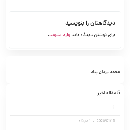
دیدگاهتان را بنویسید
برای نوشتن دیدگاه باید
وارد بشوید
.
محمد یزدان پناه
5 مقاله اخیر
1
2026/01/15
1 دیدگاه