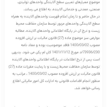
موضوع معیارهای تعیین سطح آلایندگی واحدهای تولیدی،
صنعتی، معدنی و خدماتی آلاینده، به اطلاع می رساند،
در حال حاضر و تا زمان اعلام فهرست واحدهای آلاینده به همراه
سطح آلایندگی واحدهای مزبور توسط سازمان حفاظت محیط
زیست و درج آن در پایگاه اطلاعاتی واحدهای آلاینده، مطالبه
عوارض سبز موضوع ماده (27) قانون مالیات بر ارزش افزوده
مصوب 1400/03/02 فاقد موضوعیت بوده و مفاد نامه
73936/230/د مورخ 1401/11/12 کان لم یکن می شود. بدیهی
است پس از درج اطلاعات در پایگاه اطلاعاتی واحدهای آلاینده
توسط سازمان حفاظت محیط زیست و با رعایت مقررات ماده (27)
قانون مالیات بر ارزش افزوده مصوب 1400/03/02 ، مراتب به
منظور انجام اقدامات قانونی به ادارات کل امور مالیاتی اطلاع
رسانی خواهد شد.