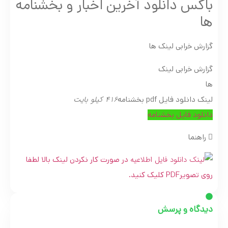
باکس دانلود آخرین اخبار و بخشنامه
ها
گزارش خرابی لینک ها
گزارش خرابی لینک
ها
416 کیلو بایت
لینک دانلود فایل pdf بخشنامه
دانلود فایل بخشنامه
راهنما
در صورت کار نکردن لینک بالا لطفا
روی تصویرPDF کلیک کنید.
دیدگاه و پرسش