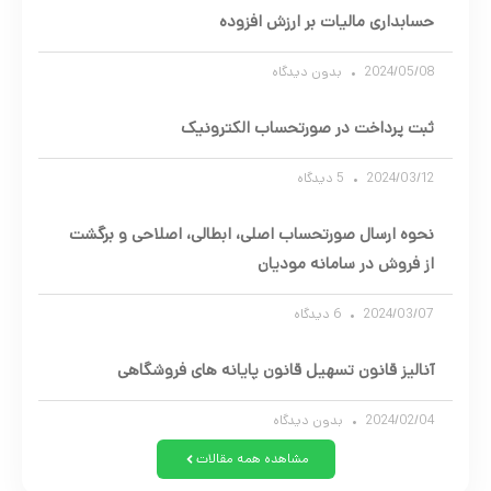
حسابداری مالیات بر ارزش افزوده
2024/05/08
بدون دیدگاه
ثبت پرداخت در صورتحساب الکترونیک
2024/03/12
5 دیدگاه
نحوه ارسال صورتحساب اصلی، ابطالی، اصلاحی و برگشت
از فروش در سامانه مودیان
2024/03/07
6 دیدگاه
آنالیز قانون تسهیل قانون پایانه های فروشگاهی
2024/02/04
بدون دیدگاه
مشاهده همه مقالات