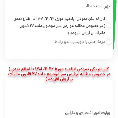
فهرست مطالب
کان لم یکن نمودن ابلاغیه مورخ ۱۲/ ۱۱/ ۱۴۰۱ تا اطلاع بعدی
( در خصوص مطالبه عوارض سبز موضوع ماده ۲۷ قانون
مالیات بر ارزش افزوده )
دیدگاهتان را بنویسید لغو پاسخ
کان لم یکن نمودن ابلاغیه مورخ ۱۲/ ۱۱/ ۱۴۰۱ تا اطلاع بعدی (
در خصوص مطالبه عوارض سبز موضوع ماده ۲۷ قانون مالیات
بر ارزش افزوده )
وزارت امور اقتصادی و دارایی