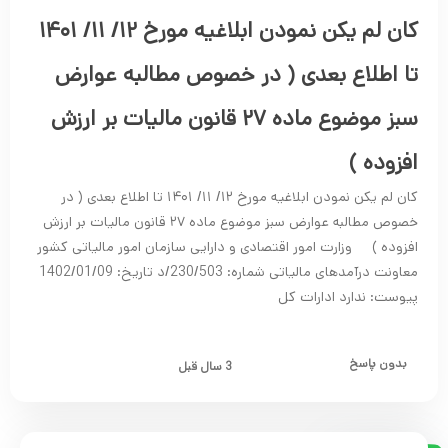
کان لم یکن نمودن ابلاغیه مورخ ۱۲/ ۱۱/ ۱۴۰۱
تا اطلاع بعدی ( در خصوص مطالبه عوارض
سبز موضوع ماده ۲۷ قانون مالیات بر ارزش
افزوده )
کان لم یکن نمودن ابلاغیه مورخ ۱۲/ ۱۱/ ۱۴۰۱ تا اطلاع بعدی ( در
خصوص مطالبه عوارض سبز موضوع ماده ۲۷ قانون مالیات بر ارزش
افزوده ) وزارت امور اقتصادی و دارایی سازمان امور مالیاتی کشور
معاونت درآمدهای مالیاتی شماره: 230/503/د تاریخ: 1402/01/09
پیوست: ندارد ادارات کل
بدون پاسخ
3 سال قبل