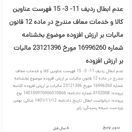
عدم ابطال ردیف 11- 3- 15 فهرست عناوین
کالا و خدمات معاف مندرج در ماده 12 قانون
مالیات بر ارزش افزوده موضوع بخشنامه
شماره 16996260 مورخ 23121396 مالیات
بر ارزش افزوده
عدم ابطال ردیف 11- 3- 15 فهرست عناوین کالا و خدمات معاف
مندرج در ماده 12 قانون مالیات بر ارزش افزوده موضوع بخشنامه
شماره 16996260 مورخ 23121396 مالیات بر ارزش افزوده کلاسه
پرونده: 0102008 شماره دادنامه: 140109970906010866 نوع
پرونده: درخواست ابطال تاریخ دادنامه: 1401/11/12 شاکی: بهمن
زبردست نتیجه رسیدگی: رای
بدون پاسخ
4 سال قبل