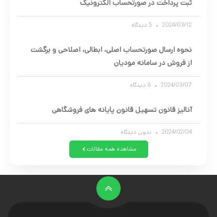
ثبت پرداخت در صورتحساب الکترونیک
2024/03/12
5 دیدگاه
نحوه ارسال صورتحساب اصلی، ابطالی، اصلاحی و برگشت
از فروش در سامانه مودیان
2024/03/07
6 دیدگاه
آنالیز قانون تسهیل قانون پایانه های فروشگاهی
2024/02/04
بدون دیدگاه
مشاهده همه مقالات