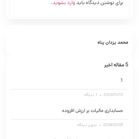
برای نوشتن دیدگاه باید
وارد بشوید
.
محمد یزدان پناه
5 مقاله اخیر
1
2026/01/15
1 دیدگاه
حسابداری مالیات بر ارزش افزوده
2024/05/08
بدون دیدگاه