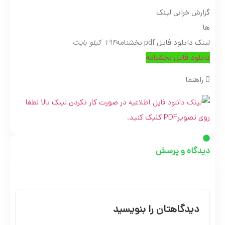
گزارش خرابی لینک
ها
194 کیلو بایت
لینک دانلود فایل pdf بخشنامه
دانلود فایل بخشنامه
راهنما
در صورت کار نکردن لینک بالا لطفا
روی تصویرPDF کلیک کنید.
دیدگاه و پرسش
دیدگاهتان را بنویسید