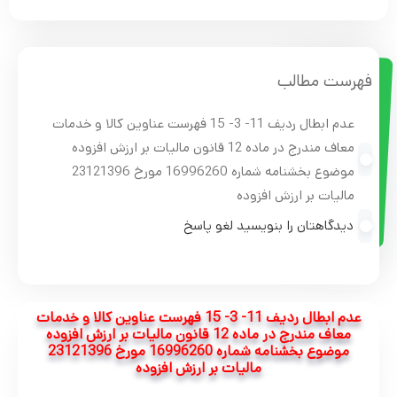
فهرست مطالب
عدم ابطال ردیف 11- 3- 15 فهرست عناوین کالا و خدمات
معاف مندرج در ماده 12 قانون مالیات بر ارزش افزوده
موضوع بخشنامه شماره 16996260 مورخ 23121396
مالیات بر ارزش افزوده
دیدگاهتان را بنویسید لغو پاسخ
عدم ابطال ردیف 11- 3- 15 فهرست عناوین کالا و خدمات
معاف مندرج در ماده 12 قانون مالیات بر ارزش افزوده
موضوع بخشنامه شماره 16996260 مورخ 23121396
مالیات بر ارزش افزوده