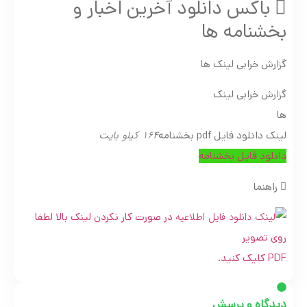
باکس دانلود آخرین اخبار و
بخشنامه ها
گزارش خرابی لینک ها
گزارش خرابی لینک
ها
164 کیلو بایت
لینک دانلود فایل pdf بخشنامه
دانلود فایل بخشنامه
راهنما
در صورت کار نکردن لینک بالا لطفا
روی تصویر
PDF کلیک کنید.
دیدگاه و پرسش