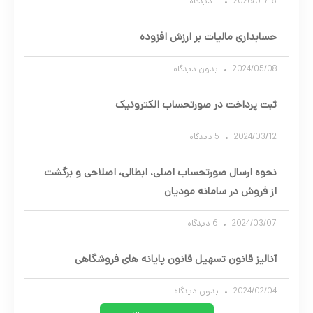
2026/01/15
1 دیدگاه
حسابداری مالیات بر ارزش افزوده
2024/05/08
بدون دیدگاه
ثبت پرداخت در صورتحساب الکترونیک
2024/03/12
5 دیدگاه
نحوه ارسال صورتحساب اصلی، ابطالی، اصلاحی و برگشت
از فروش در سامانه مودیان
2024/03/07
6 دیدگاه
آنالیز قانون تسهیل قانون پایانه های فروشگاهی
2024/02/04
بدون دیدگاه