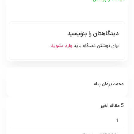
دیدگاهتان را بنویسید
برای نوشتن دیدگاه باید
وارد بشوید
.
محمد یزدان پناه
5 مقاله اخیر
1