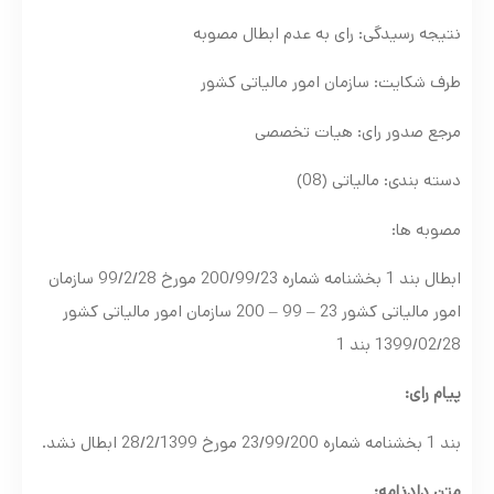
نتیجه رسیدگی: رای به عدم ابطال مصوبه
طرف شکایت: سازمان امور مالیاتی کشور
مرجع صدور رای: هیات تخصصی
دسته بندی: مالیاتی (08)
مصوبه ها:
ابطال بند 1 بخشنامه شماره 200/99/23 مورخ 99/2/28 سازمان
امور مالیاتی کشور 23 – 99 – 200 سازمان امور مالیاتی کشور
1399/02/28 بند 1
پیام رای:
بند 1 بخشنامه شماره 23/99/200 مورخ 28/2/1399 ابطال نشد.
متن دادنامه: