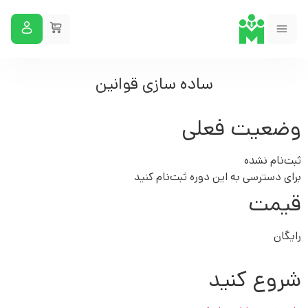
ساده سازی قوانین
وضعیت فعلی
ثبت‌نام نشده
برای دسترسی به این دوره ثبت‌نام کنید
قیمت
رايگان
شروع کنید