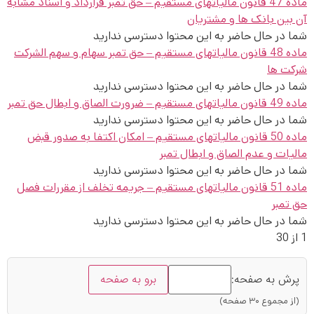
ماده 47 قانون مالیاتهای مستقیم – حق تمبر قرارداد و اسناد مشابه
آن بین بانک ها و مشتریان
شما در حال حاضر به این محتوا دسترسی ندارید
ماده 48 قانون مالیاتهای مستقیم – حق تمبر سهام و سهم الشرکت
شرکت ها
شما در حال حاضر به این محتوا دسترسی ندارید
ماده 49 قانون مالیاتهای مستقیم – ضرورت الصاق و ابطال حق تمبر
شما در حال حاضر به این محتوا دسترسی ندارید
ماده 50 قانون مالیاتهای مستقیم – امکان اکتفا به صدور قبض
مالیات و عدم الصاق و ابطال تمبر
شما در حال حاضر به این محتوا دسترسی ندارید
ماده 51 قانون مالیاتهای مستقیم – جریمه تخلف از مقررات فصل
حق تمبر
شما در حال حاضر به این محتوا دسترسی ندارید
1 از 30
پرش به صفحه:
برو به صفحه
(از مجموع ۳۰ صفحه)