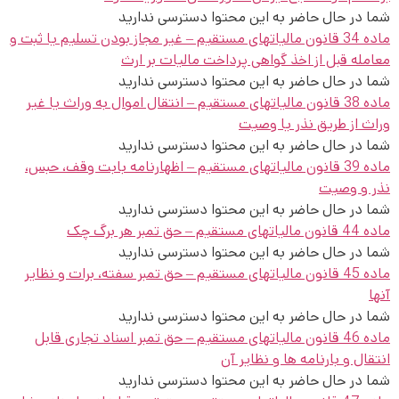
شما در حال حاضر به این محتوا دسترسی ندارید
ماده 34 قانون مالیاتهای مستقیم – غیر مجاز بودن تسلیم یا ثبت و
معامله قبل از اخذ گواهی پرداخت مالیات بر ارث
شما در حال حاضر به این محتوا دسترسی ندارید
ماده 38 قانون مالیاتهای مستقیم – انتقال اموال به وراث یا غیر
وراث از طریق نذر یا وصیت
شما در حال حاضر به این محتوا دسترسی ندارید
ماده 39 قانون مالیاتهای مستقیم – اظهارنامه بابت وقف، حبس،
نذر و وصیت
شما در حال حاضر به این محتوا دسترسی ندارید
ماده 44 قانون مالیاتهای مستقیم – حق تمبر هر برگ چک
شما در حال حاضر به این محتوا دسترسی ندارید
ماده 45 قانون مالیاتهای مستقیم – حق تمبر سفته، برات و نظایر
آنها
شما در حال حاضر به این محتوا دسترسی ندارید
ماده 46 قانون مالیاتهای مستقیم – حق تمبر اسناد تجاری قابل
انتقال و بارنامه ها و نظایر آن
شما در حال حاضر به این محتوا دسترسی ندارید