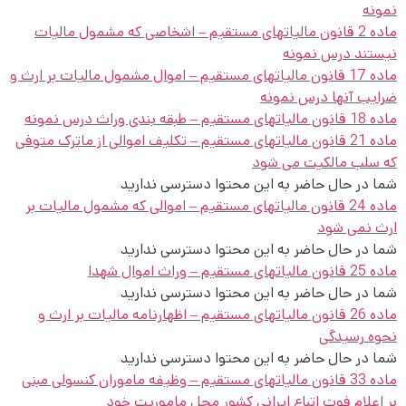
نمونه
ماده 2 قانون مالیاتهای مستقیم – اشخاصی که مشمول مالیات
نیستند
درس نمونه
ماده 17 قانون مالیاتهای مستقیم – اموال مشمول مالیات بر ارث و
ضرایب آنها
درس نمونه
ماده 18 قانون مالیاتهای مستقیم – طبقه بندی وراث
درس نمونه
ماده 21 قانون مالیاتهای مستقیم – تکلیف اموالی از ماترک متوفی
که سلب مالکیت می شود
شما در حال حاضر به این محتوا دسترسی ندارید
ماده 24 قانون مالیاتهای مستقیم – اموالی که مشمول مالیات بر
ارث نمی شود
شما در حال حاضر به این محتوا دسترسی ندارید
ماده 25 قانون مالیاتهای مستقیم – وراث اموال شهدا
شما در حال حاضر به این محتوا دسترسی ندارید
ماده 26 قانون مالیاتهای مستقیم – اظهارنامه مالیات بر ارث و
نحوه رسیدگی
شما در حال حاضر به این محتوا دسترسی ندارید
ماده 33 قانون مالیاتهای مستقیم – وظیفه ماموران کنسولی مبنی
بر اعلام فوت اتباع ایرانی کشور محل ماموریت خود