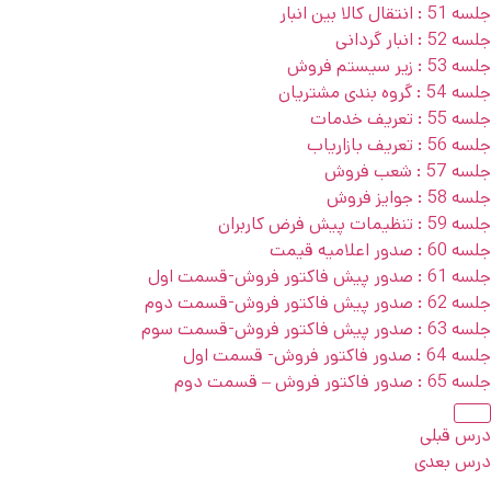
جلسه 51 : انتقال کالا بین انبار
جلسه 52 : انبار گردانی
جلسه 53 : زیر سیستم فروش
جلسه 54 : گروه بندی مشتریان
جلسه 55 : تعریف خدمات
جلسه 56 : تعریف بازاریاب
جلسه 57 : شعب فروش
جلسه 58 : جوایز فروش
جلسه 59 : تنظیمات پیش فرض کاربران
جلسه 60 : صدور اعلامیه قیمت
جلسه 61 : صدور پیش فاکتور فروش-قسمت اول
جلسه 62 : صدور پیش فاکتور فروش-قسمت دوم
جلسه 63 : صدور پیش فاکتور فروش-قسمت سوم
جلسه 64 : صدور فاکتور فروش- قسمت اول
جلسه 65 : صدور فاکتور فروش – قسمت دوم
درس قبلی
درس بعدی