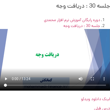
جلسه 30 : دریافت وجه
دوره رایگان آموزش نرم افزار محمدی
جلسه 30 : دریافت وجه
لینک دانلود ویدئو
درس قبلی