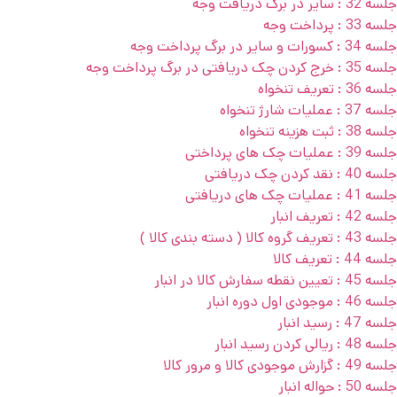
جلسه 32 : سایر در برگ دریافت وجه
جلسه 33 : پرداخت وجه
جلسه 34 : کسورات و سایر در برگ پرداخت وجه
جلسه 35 : خرج کردن چک دریافتی در برگ پرداخت وجه
جلسه 36 : تعریف تنخواه
جلسه 37 : عملیات شارژ تنخواه
جلسه 38 : ثبت هزینه تنخواه
جلسه 39 : عملیات چک های پرداختی
جلسه 40 : نقد کردن چک دریافتی
جلسه 41 : عملیات چک های دریافتی
جلسه 42 : تعریف انبار
جلسه 43 : تعریف گروه کالا ( دسته بندی کالا )
جلسه 44 : تعریف کالا
جلسه 45 : تعیین نقطه سفارش کالا در انبار
جلسه 46 : موجودی اول دوره انبار
جلسه 47 : رسید انبار
جلسه 48 : ریالی کردن رسید انبار
جلسه 49 : گزارش موجودی کالا و مرور کالا
جلسه 50 : حواله انبار