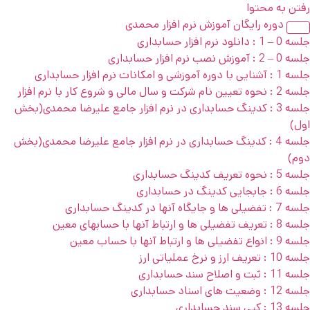
رفتن به محتوا
دوره رایگان آموزش نرم افزار محمدی
جلسه 0 – 1 : دانلود نرم افزار حسابداری
جلسه 0 – 2 : آموزش نصب نرم افزار حسابداری
جلسه 1 : آشنایی با دوره آموزشی و امکانات نرم افزار حسابداری
جلسه 2 : نحوه تعیین نام شرکت و سال مالی و شروع کار با نرم افزار
جلسه 3 : کدینگ حسابداری در نرم افزار جامع علیرضا محمدی(بخش
اول)
جلسه 4 : کدینگ حسابداری در نرم افزار جامع علیرضا محمدی(بخش
دوم)
جلسه 5 : نحوه تعریف کدینگ حسابداری
جلسه 6 : جابجایی کدینگ در حسابداری
جلسه 7 : تفضیلی ها و جایگاه آنها در کدینگ حسابداری
جلسه 8 : تعریف تفضیلی ها و ارتباط آنها با حسابهای معین
جلسه 9 : انواع تفضیلی ها و ارتباط آنها با حساب معین
جلسه 10 : تعریف ارز و نرخ عملیاتی ارز
جلسه 11 : ثبت و اصلاح سند حسابداری
جلسه 12 : وضعیت های اسناد حسابداری
جلسه 13 : کپی سند حسابداری