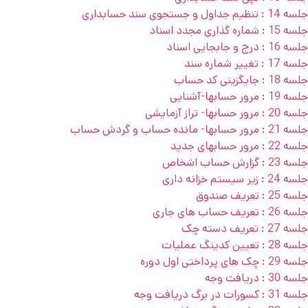
جلسه 14 : تنظیم جداول و جستجوی سند حسابداری
جلسه 15 : شماره گذاری مجدد اسناد
جلسه 16 : درج و جابجایی اسناد
جلسه 17 : تغییر شماره سند
جلسه 18 : جایگزینی کد حساب
جلسه 19 : مرور حسابها-آشنایی
جلسه 20 : مرور حسابها- تراز آزمایشی
جلسه 21 : مرور حسابها- مانده حساب و گردش حساب
جلسه 22 : مرور حسابهای جدید
جلسه 23 : گزارش حساب اشخاص
جلسه 24 : زیر سیستم خزانه داری
جلسه 25 : تعریف صندوق
جلسه 26 : تعریف حساب های جاری
جلسه 27 : تعریف دسته چک
جلسه 28 : تعیین کدینگ عملیات
جلسه 29 : چک های پرداختی اول دوره
جلسه 30 : دریافت وجه
جلسه 31 : کسورات در برگ دریافت وجه