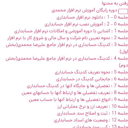
رفتن به محتوا
دوره رایگان آموزش نرم افزار محمدی
جلسه 0 – 1 : دانلود نرم افزار حسابداری
جلسه 0 – 2 : آموزش نصب نرم افزار حسابداری
جلسه 1 : آشنایی با دوره آموزشی و امکانات نرم افزار حسابداری
جلسه 2 : نحوه تعیین نام شرکت و سال مالی و شروع کار با نرم افزار
جلسه 3 : کدینگ حسابداری در نرم افزار جامع علیرضا محمدی(بخش
اول)
جلسه 4 : کدینگ حسابداری در نرم افزار جامع علیرضا محمدی(بخش
دوم)
جلسه 5 : نحوه تعریف کدینگ حسابداری
جلسه 6 : جابجایی کدینگ در حسابداری
جلسه 7 : تفضیلی ها و جایگاه آنها در کدینگ حسابداری
جلسه 8 : تعریف تفضیلی ها و ارتباط آنها با حسابهای معین
جلسه 9 : انواع تفضیلی ها و ارتباط آنها با حساب معین
جلسه 10 : تعریف ارز و نرخ عملیاتی ارز
جلسه 11 : ثبت و اصلاح سند حسابداری
جلسه 12 : وضعیت های اسناد حسابداری
جلسه 13 : کپی سند حسابداری