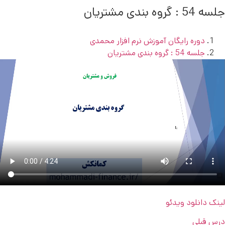
جلسه 54 : گروه بندی مشتریان
دوره رایگان آموزش نرم افزار محمدی
جلسه 54 : گروه بندی مشتریان
لینک دانلود ویدئو
درس قبلی