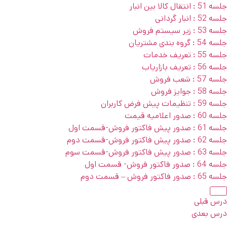
جلسه 51 : انتقال کالا بین انبار
جلسه 52 : انبار گردانی
جلسه 53 : زیر سیستم فروش
جلسه 54 : گروه بندی مشتریان
جلسه 55 : تعریف خدمات
جلسه 56 : تعریف بازاریاب
جلسه 57 : شعب فروش
جلسه 58 : جوایز فروش
جلسه 59 : تنظیمات پیش فرض کاربران
جلسه 60 : صدور اعلامیه قیمت
جلسه 61 : صدور پیش فاکتور فروش-قسمت اول
جلسه 62 : صدور پیش فاکتور فروش-قسمت دوم
جلسه 63 : صدور پیش فاکتور فروش-قسمت سوم
جلسه 64 : صدور فاکتور فروش- قسمت اول
جلسه 65 : صدور فاکتور فروش – قسمت دوم
درس قبلی
درس بعدی