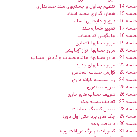
جلسه 14 : تنظیم جداول و جستجوی سند حسابداری
جلسه 15 : شماره گذاری مجدد اسناد
جلسه 16 : درج و جابجایی اسناد
جلسه 17 : تغییر شماره سند
جلسه 18 : جایگزینی کد حساب
جلسه 19 : مرور حسابها-آشنایی
جلسه 20 : مرور حسابها- تراز آزمایشی
جلسه 21 : مرور حسابها- مانده حساب و گردش حساب
جلسه 22 : مرور حسابهای جدید
جلسه 23 : گزارش حساب اشخاص
جلسه 24 : زیر سیستم خزانه داری
جلسه 25 : تعریف صندوق
جلسه 26 : تعریف حساب های جاری
جلسه 27 : تعریف دسته چک
جلسه 28 : تعیین کدینگ عملیات
جلسه 29 : چک های پرداختی اول دوره
جلسه 30 : دریافت وجه
جلسه 31 : کسورات در برگ دریافت وجه