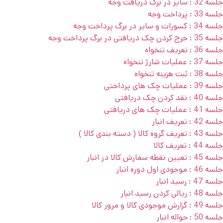
جلسه 32 : سایر در برگ دریافت وجه
جلسه 33 : پرداخت وجه
جلسه 34 : کسورات و سایر در برگ پرداخت وجه
جلسه 35 : خرج کردن چک دریافتی در برگ پرداخت وجه
جلسه 36 : تعریف تنخواه
جلسه 37 : عملیات شارژ تنخواه
جلسه 38 : ثبت هزینه تنخواه
جلسه 39 : عملیات چک های پرداختی
جلسه 40 : نقد کردن چک دریافتی
جلسه 41 : عملیات چک های دریافتی
جلسه 42 : تعریف انبار
جلسه 43 : تعریف گروه کالا ( دسته بندی کالا )
جلسه 44 : تعریف کالا
جلسه 45 : تعیین نقطه سفارش کالا در انبار
جلسه 46 : موجودی اول دوره انبار
جلسه 47 : رسید انبار
جلسه 48 : ریالی کردن رسید انبار
جلسه 49 : گزارش موجودی کالا و مرور کالا
جلسه 50 : حواله انبار