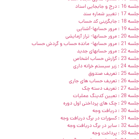
جلسه 16 : درج و جابجایی اسناد
جلسه 17 : تغییر شماره سند
جلسه 18 : جایگزینی کد حساب
جلسه 19 : مرور حسابها-آشنایی
جلسه 20 : مرور حسابها- تراز آزمایشی
جلسه 21 : مرور حسابها- مانده حساب و گردش حساب
جلسه 22 : مرور حسابهای جدید
جلسه 23 : گزارش حساب اشخاص
جلسه 24 : زیر سیستم خزانه داری
جلسه 25 : تعریف صندوق
جلسه 26 : تعریف حساب های جاری
جلسه 27 : تعریف دسته چک
جلسه 28 : تعیین کدینگ عملیات
جلسه 29 : چک های پرداختی اول دوره
جلسه 30 : دریافت وجه
جلسه 31 : کسورات در برگ دریافت وجه
جلسه 32 : سایر در برگ دریافت وجه
جلسه 33 : پرداخت وجه