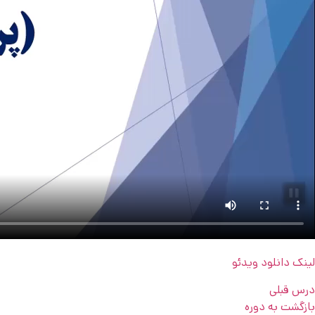
لینک دانلود ویدئو
درس قبلی
بازگشت به دوره