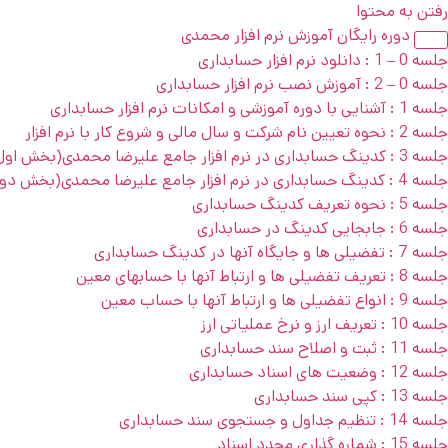
رفتن به محتوا
دوره رایگان آموزش نرم افزار محمدی
جلسه 0 – 1 : دانلود نرم افزار حسابداری
جلسه 0 – 2 : آموزش نصب نرم افزار حسابداری
جلسه 1 : آشنایی با دوره آموزشی و امکانات نرم افزار حسابداری
جلسه 2 : نحوه تعیین نام شرکت و سال مالی و شروع کار با نرم افزار
جلسه 3 : کدینگ حسابداری در نرم افزار جامع علیرضا محمدی(بخش اول)
جلسه 4 : کدینگ حسابداری در نرم افزار جامع علیرضا محمدی(بخش دوم)
جلسه 5 : نحوه تعریف کدینگ حسابداری
جلسه 6 : جابجایی کدینگ در حسابداری
جلسه 7 : تفضیلی ها و جایگاه آنها در کدینگ حسابداری
جلسه 8 : تعریف تفضیلی ها و ارتباط آنها با حسابهای معین
جلسه 9 : انواع تفضیلی ها و ارتباط آنها با حساب معین
جلسه 10 : تعریف ارز و نرخ عملیاتی ارز
جلسه 11 : ثبت و اصلاح سند حسابداری
جلسه 12 : وضعیت های اسناد حسابداری
جلسه 13 : کپی سند حسابداری
جلسه 14 : تنظیم جداول و جستجوی سند حسابداری
جلسه 15 : شماره گذاری مجدد اسناد