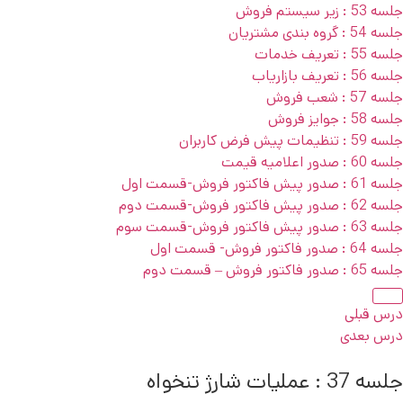
جلسه 53 : زیر سیستم فروش
جلسه 54 : گروه بندی مشتریان
جلسه 55 : تعریف خدمات
جلسه 56 : تعریف بازاریاب
جلسه 57 : شعب فروش
جلسه 58 : جوایز فروش
جلسه 59 : تنظیمات پیش فرض کاربران
جلسه 60 : صدور اعلامیه قیمت
جلسه 61 : صدور پیش فاکتور فروش-قسمت اول
جلسه 62 : صدور پیش فاکتور فروش-قسمت دوم
جلسه 63 : صدور پیش فاکتور فروش-قسمت سوم
جلسه 64 : صدور فاکتور فروش- قسمت اول
جلسه 65 : صدور فاکتور فروش – قسمت دوم
درس قبلی
درس بعدی
جلسه 37 : عملیات شارژ تنخواه