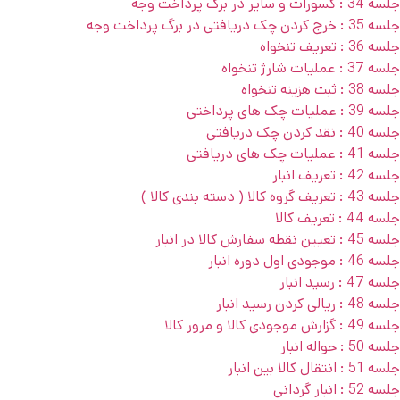
جلسه 34 : کسورات و سایر در برگ پرداخت وجه
جلسه 35 : خرج کردن چک دریافتی در برگ پرداخت وجه
جلسه 36 : تعریف تنخواه
جلسه 37 : عملیات شارژ تنخواه
جلسه 38 : ثبت هزینه تنخواه
جلسه 39 : عملیات چک های پرداختی
جلسه 40 : نقد کردن چک دریافتی
جلسه 41 : عملیات چک های دریافتی
جلسه 42 : تعریف انبار
جلسه 43 : تعریف گروه کالا ( دسته بندی کالا )
جلسه 44 : تعریف کالا
جلسه 45 : تعیین نقطه سفارش کالا در انبار
جلسه 46 : موجودی اول دوره انبار
جلسه 47 : رسید انبار
جلسه 48 : ریالی کردن رسید انبار
جلسه 49 : گزارش موجودی کالا و مرور کالا
جلسه 50 : حواله انبار
جلسه 51 : انتقال کالا بین انبار
جلسه 52 : انبار گردانی