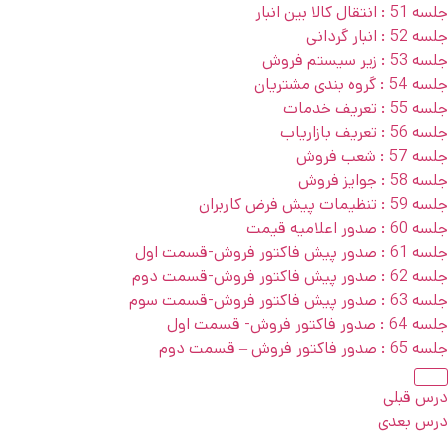
جلسه 51 : انتقال کالا بین انبار
جلسه 52 : انبار گردانی
جلسه 53 : زیر سیستم فروش
جلسه 54 : گروه بندی مشتریان
جلسه 55 : تعریف خدمات
جلسه 56 : تعریف بازاریاب
جلسه 57 : شعب فروش
جلسه 58 : جوایز فروش
جلسه 59 : تنظیمات پیش فرض کاربران
جلسه 60 : صدور اعلامیه قیمت
جلسه 61 : صدور پیش فاکتور فروش-قسمت اول
جلسه 62 : صدور پیش فاکتور فروش-قسمت دوم
جلسه 63 : صدور پیش فاکتور فروش-قسمت سوم
جلسه 64 : صدور فاکتور فروش- قسمت اول
جلسه 65 : صدور فاکتور فروش – قسمت دوم
درس قبلی
درس بعدی