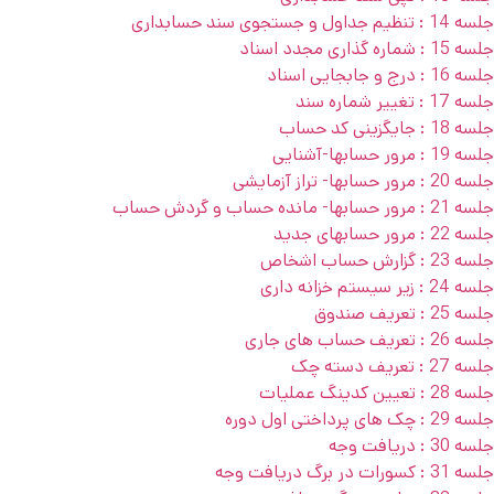
جلسه 14 : تنظیم جداول و جستجوی سند حسابداری
جلسه 15 : شماره گذاری مجدد اسناد
جلسه 16 : درج و جابجایی اسناد
جلسه 17 : تغییر شماره سند
جلسه 18 : جایگزینی کد حساب
جلسه 19 : مرور حسابها-آشنایی
جلسه 20 : مرور حسابها- تراز آزمایشی
جلسه 21 : مرور حسابها- مانده حساب و گردش حساب
جلسه 22 : مرور حسابهای جدید
جلسه 23 : گزارش حساب اشخاص
جلسه 24 : زیر سیستم خزانه داری
جلسه 25 : تعریف صندوق
جلسه 26 : تعریف حساب های جاری
جلسه 27 : تعریف دسته چک
جلسه 28 : تعیین کدینگ عملیات
جلسه 29 : چک های پرداختی اول دوره
جلسه 30 : دریافت وجه
جلسه 31 : کسورات در برگ دریافت وجه