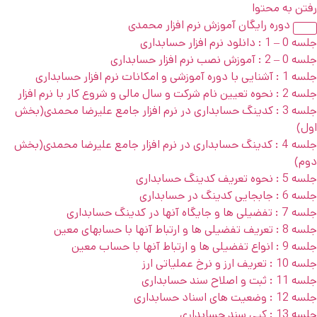
رفتن به محتوا
دوره رایگان آموزش نرم افزار محمدی
جلسه 0 – 1 : دانلود نرم افزار حسابداری
جلسه 0 – 2 : آموزش نصب نرم افزار حسابداری
جلسه 1 : آشنایی با دوره آموزشی و امکانات نرم افزار حسابداری
جلسه 2 : نحوه تعیین نام شرکت و سال مالی و شروع کار با نرم افزار
جلسه 3 : کدینگ حسابداری در نرم افزار جامع علیرضا محمدی(بخش
اول)
جلسه 4 : کدینگ حسابداری در نرم افزار جامع علیرضا محمدی(بخش
دوم)
جلسه 5 : نحوه تعریف کدینگ حسابداری
جلسه 6 : جابجایی کدینگ در حسابداری
جلسه 7 : تفضیلی ها و جایگاه آنها در کدینگ حسابداری
جلسه 8 : تعریف تفضیلی ها و ارتباط آنها با حسابهای معین
جلسه 9 : انواع تفضیلی ها و ارتباط آنها با حساب معین
جلسه 10 : تعریف ارز و نرخ عملیاتی ارز
جلسه 11 : ثبت و اصلاح سند حسابداری
جلسه 12 : وضعیت های اسناد حسابداری
جلسه 13 : کپی سند حسابداری