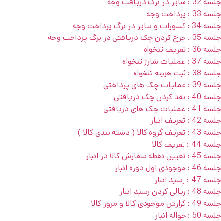
جلسه 32 : سایر در برگ دریافت وجه
جلسه 33 : پرداخت وجه
جلسه 34 : کسورات و سایر در برگ پرداخت وجه
جلسه 35 : خرج کردن چک دریافتی در برگ پرداخت وجه
جلسه 36 : تعریف تنخواه
جلسه 37 : عملیات شارژ تنخواه
جلسه 38 : ثبت هزینه تنخواه
جلسه 39 : عملیات چک های پرداختی
جلسه 40 : نقد کردن چک دریافتی
جلسه 41 : عملیات چک های دریافتی
جلسه 42 : تعریف انبار
جلسه 43 : تعریف گروه کالا ( دسته بندی کالا )
جلسه 44 : تعریف کالا
جلسه 45 : تعیین نقطه سفارش کالا در انبار
جلسه 46 : موجودی اول دوره انبار
جلسه 47 : رسید انبار
جلسه 48 : ریالی کردن رسید انبار
جلسه 49 : گزارش موجودی کالا و مرور کالا
جلسه 50 : حواله انبار