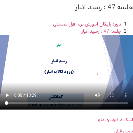
جلسه 47 : رسید انبار
دوره رایگان آموزش نرم افزار محمدی
جلسه 47 : رسید انبار
لینک دانلود ویدئو
درس قبلی