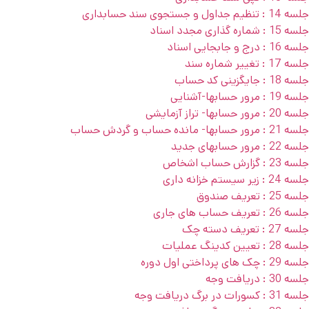
جلسه 14 : تنظیم جداول و جستجوی سند حسابداری
جلسه 15 : شماره گذاری مجدد اسناد
جلسه 16 : درج و جابجایی اسناد
جلسه 17 : تغییر شماره سند
جلسه 18 : جایگزینی کد حساب
جلسه 19 : مرور حسابها-آشنایی
جلسه 20 : مرور حسابها- تراز آزمایشی
جلسه 21 : مرور حسابها- مانده حساب و گردش حساب
جلسه 22 : مرور حسابهای جدید
جلسه 23 : گزارش حساب اشخاص
جلسه 24 : زیر سیستم خزانه داری
جلسه 25 : تعریف صندوق
جلسه 26 : تعریف حساب های جاری
جلسه 27 : تعریف دسته چک
جلسه 28 : تعیین کدینگ عملیات
جلسه 29 : چک های پرداختی اول دوره
جلسه 30 : دریافت وجه
جلسه 31 : کسورات در برگ دریافت وجه