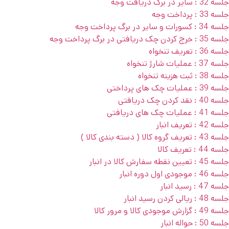
جلسه 32 : سایر در برگ دریافت وجه
جلسه 33 : پرداخت وجه
جلسه 34 : کسورات و سایر در برگ پرداخت وجه
جلسه 35 : خرج کردن چک دریافتی در برگ پرداخت وجه
جلسه 36 : تعریف تنخواه
جلسه 37 : عملیات شارژ تنخواه
جلسه 38 : ثبت هزینه تنخواه
جلسه 39 : عملیات چک های پرداختی
جلسه 40 : نقد کردن چک دریافتی
جلسه 41 : عملیات چک های دریافتی
جلسه 42 : تعریف انبار
جلسه 43 : تعریف گروه کالا ( دسته بندی کالا )
جلسه 44 : تعریف کالا
جلسه 45 : تعیین نقطه سفارش کالا در انبار
جلسه 46 : موجودی اول دوره انبار
جلسه 47 : رسید انبار
جلسه 48 : ریالی کردن رسید انبار
جلسه 49 : گزارش موجودی کالا و مرور کالا
جلسه 50 : حواله انبار