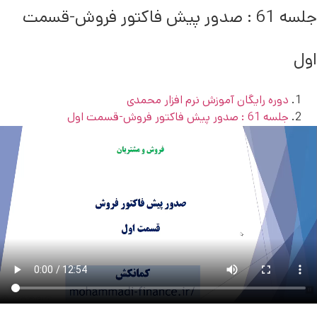
جلسه 61 : صدور پیش فاکتور فروش-قسمت
اول
دوره رایگان آموزش نرم افزار محمدی
جلسه 61 : صدور پیش فاکتور فروش-قسمت اول