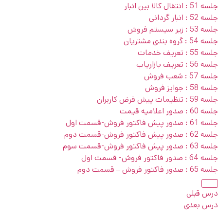
جلسه 51 : انتقال کالا بین انبار
جلسه 52 : انبار گردانی
جلسه 53 : زیر سیستم فروش
جلسه 54 : گروه بندی مشتریان
جلسه 55 : تعریف خدمات
جلسه 56 : تعریف بازاریاب
جلسه 57 : شعب فروش
جلسه 58 : جوایز فروش
جلسه 59 : تنظیمات پیش فرض کاربران
جلسه 60 : صدور اعلامیه قیمت
جلسه 61 : صدور پیش فاکتور فروش-قسمت اول
جلسه 62 : صدور پیش فاکتور فروش-قسمت دوم
جلسه 63 : صدور پیش فاکتور فروش-قسمت سوم
جلسه 64 : صدور فاکتور فروش- قسمت اول
جلسه 65 : صدور فاکتور فروش – قسمت دوم
درس قبلی
درس بعدی