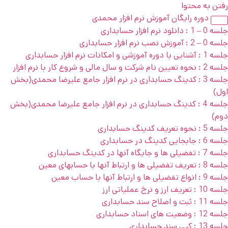
رفتن به محتوا
دوره رایگان آموزش نرم افزار محمدی
جلسه 0 – 1 : دانلود نرم افزار حسابداری
جلسه 0 – 2 : آموزش نصب نرم افزار حسابداری
جلسه 1 : آشنایی با دوره آموزشی و امکانات نرم افزار حسابداری
جلسه 2 : نحوه تعیین نام شرکت و سال مالی و شروع کار با نرم افزار
جلسه 3 : کدینگ حسابداری در نرم افزار جامع علیرضا محمدی(بخش
اول)
جلسه 4 : کدینگ حسابداری در نرم افزار جامع علیرضا محمدی(بخش
دوم)
جلسه 5 : نحوه تعریف کدینگ حسابداری
جلسه 6 : جابجایی کدینگ در حسابداری
جلسه 7 : تفضیلی ها و جایگاه آنها در کدینگ حسابداری
جلسه 8 : تعریف تفضیلی ها و ارتباط آنها با حسابهای معین
جلسه 9 : انواع تفضیلی ها و ارتباط آنها با حساب معین
جلسه 10 : تعریف ارز و نرخ عملیاتی ارز
جلسه 11 : ثبت و اصلاح سند حسابداری
جلسه 12 : وضعیت های اسناد حسابداری
جلسه 13 : کپی سند حسابداری