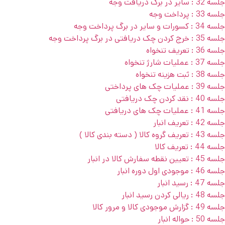
جلسه 32 : سایر در برگ دریافت وجه
جلسه 33 : پرداخت وجه
جلسه 34 : کسورات و سایر در برگ پرداخت وجه
جلسه 35 : خرج کردن چک دریافتی در برگ پرداخت وجه
جلسه 36 : تعریف تنخواه
جلسه 37 : عملیات شارژ تنخواه
جلسه 38 : ثبت هزینه تنخواه
جلسه 39 : عملیات چک های پرداختی
جلسه 40 : نقد کردن چک دریافتی
جلسه 41 : عملیات چک های دریافتی
جلسه 42 : تعریف انبار
جلسه 43 : تعریف گروه کالا ( دسته بندی کالا )
جلسه 44 : تعریف کالا
جلسه 45 : تعیین نقطه سفارش کالا در انبار
جلسه 46 : موجودی اول دوره انبار
جلسه 47 : رسید انبار
جلسه 48 : ریالی کردن رسید انبار
جلسه 49 : گزارش موجودی کالا و مرور کالا
جلسه 50 : حواله انبار