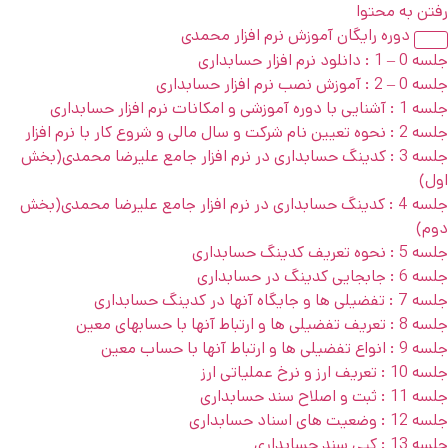
رفتن به محتوا
دوره رایگان آموزش نرم افزار محمدی
جلسه 0 – 1 : دانلود نرم افزار حسابداری
جلسه 0 – 2 : آموزش نصب نرم افزار حسابداری
جلسه 1 : آشنایی با دوره آموزشی و امکانات نرم افزار حسابداری
جلسه 2 : نحوه تعیین نام شرکت و سال مالی و شروع کار با نرم افزار
جلسه 3 : کدینگ حسابداری در نرم افزار جامع علیرضا محمدی(بخش
اول)
جلسه 4 : کدینگ حسابداری در نرم افزار جامع علیرضا محمدی(بخش
دوم)
جلسه 5 : نحوه تعریف کدینگ حسابداری
جلسه 6 : جابجایی کدینگ در حسابداری
جلسه 7 : تفضیلی ها و جایگاه آنها در کدینگ حسابداری
جلسه 8 : تعریف تفضیلی ها و ارتباط آنها با حسابهای معین
جلسه 9 : انواع تفضیلی ها و ارتباط آنها با حساب معین
جلسه 10 : تعریف ارز و نرخ عملیاتی ارز
جلسه 11 : ثبت و اصلاح سند حسابداری
جلسه 12 : وضعیت های اسناد حسابداری
جلسه 13 : کپی سند حسابداری