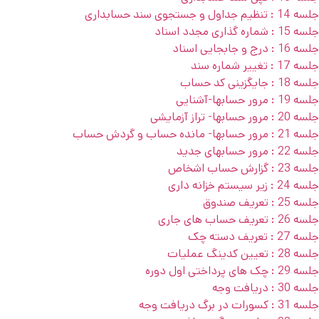
جلسه 14 : تنظیم جداول و جستجوی سند حسابداری
جلسه 15 : شماره گذاری مجدد اسناد
جلسه 16 : درج و جابجایی اسناد
جلسه 17 : تغییر شماره سند
جلسه 18 : جایگزینی کد حساب
جلسه 19 : مرور حسابها-آشنایی
جلسه 20 : مرور حسابها- تراز آزمایشی
جلسه 21 : مرور حسابها- مانده حساب و گردش حساب
جلسه 22 : مرور حسابهای جدید
جلسه 23 : گزارش حساب اشخاص
جلسه 24 : زیر سیستم خزانه داری
جلسه 25 : تعریف صندوق
جلسه 26 : تعریف حساب های جاری
جلسه 27 : تعریف دسته چک
جلسه 28 : تعیین کدینگ عملیات
جلسه 29 : چک های پرداختی اول دوره
جلسه 30 : دریافت وجه
جلسه 31 : کسورات در برگ دریافت وجه